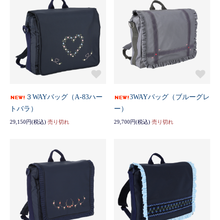
３WAYバッグ（A-83ハー
3WAYバッグ（ブルーグレ
トバラ）
ー）
29,150円(税込)
売り切れ
29,700円(税込)
売り切れ