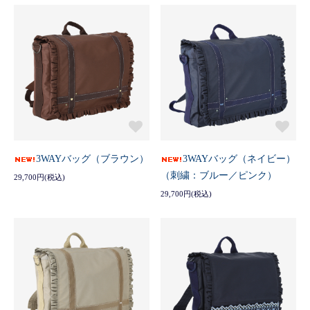
3WAYバッグ（ブラウン）
3WAYバッグ（ネイビー）
（刺繍：ブルー／ピンク）
29,700円(税込)
29,700円(税込)