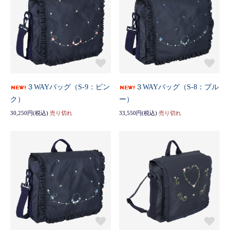
３WAYバッグ（S-9：ピン
３WAYバッグ（S-8：ブル
ク）
ー）
30,250円(税込)
売り切れ
33,550円(税込)
売り切れ