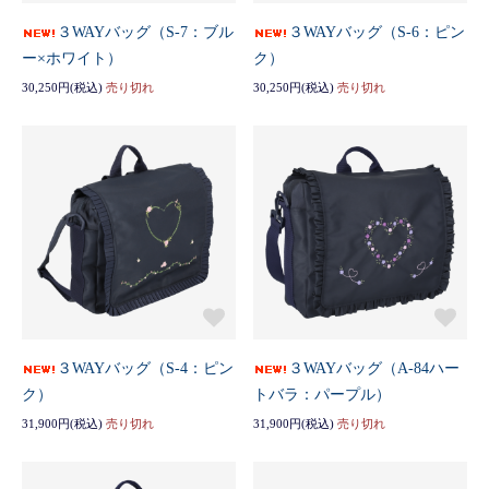
３WAYバッグ（S-7：ブル
３WAYバッグ（S-6：ピン
ー×ホワイト）
ク）
30,250円(税込)
売り切れ
30,250円(税込)
売り切れ
３WAYバッグ（S-4：ピン
３WAYバッグ（A-84ハー
ク）
トバラ：パープル）
31,900円(税込)
売り切れ
31,900円(税込)
売り切れ