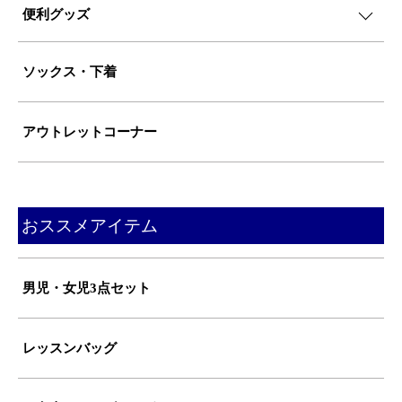
便利グッズ
ソックス・下着
アウトレットコーナー
おススメアイテム
男児・女児3点セット
レッスンバッグ