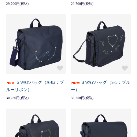
29,700円(税込)
29,700円(税込)
３WAYバッグ（A-82：ブ
３WAYバッグ（S-5：ブル
ルーリボン）
ー）
30,250円(税込)
30,250円(税込)