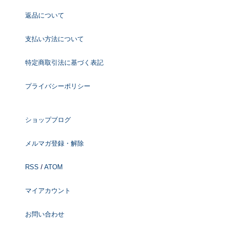
返品について
支払い方法について
特定商取引法に基づく表記
プライバシーポリシー
ショップブログ
メルマガ登録・解除
RSS
/
ATOM
マイアカウント
お問い合わせ