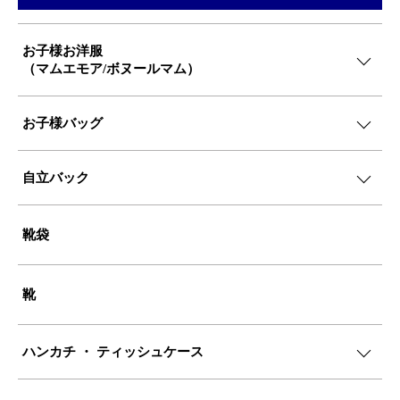
お子様お洋服
（マムエモア/ボヌールマム）
お子様バッグ
自立バック
靴袋
靴
ハンカチ ・ ティッシュケース