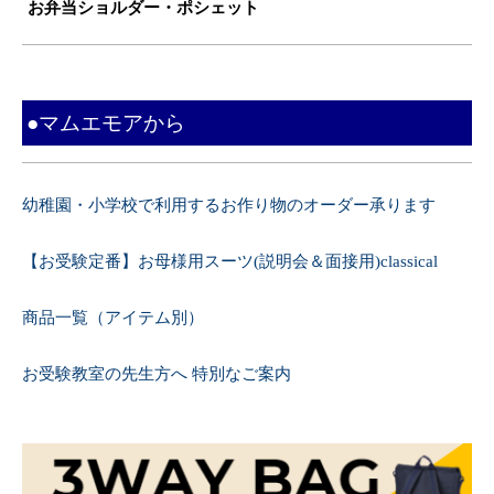
お弁当ショルダー・ポシェット
●マムエモアから
幼稚園・小学校で利用するお作り物のオーダー承ります
【お受験定番】お母様用スーツ(説明会＆面接用)classical
商品一覧（アイテム別）
お受験教室の先生方へ 特別なご案内