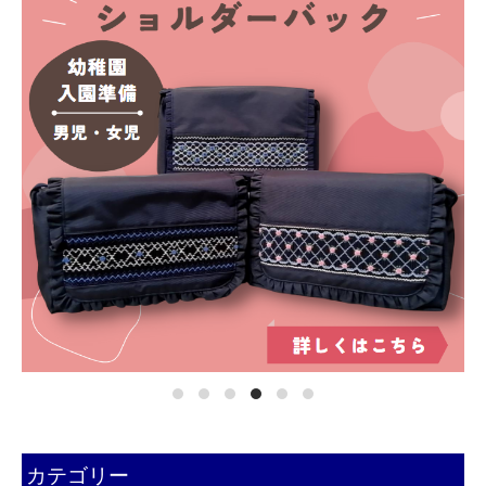
カテゴリー