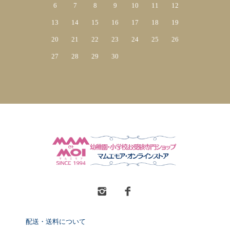
6
7
8
9
10
11
12
13
14
15
16
17
18
19
20
21
22
23
24
25
26
27
28
29
30
配送・送料について