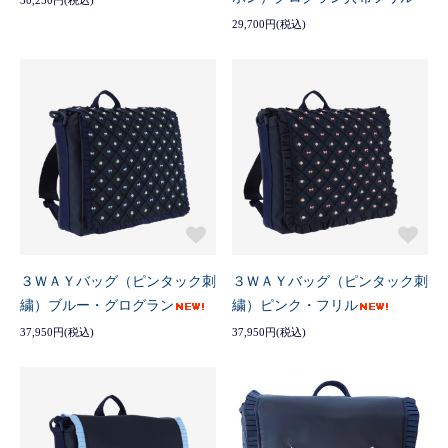
30,250円(税込)
29,700円(税込)
３ＷＡＹバッグ（ピンタック刺
３ＷＡＹバッグ（ピンタック刺
繍）ブルー・グログラン
繍）ピンク・フリル
37,950円(税込)
37,950円(税込)