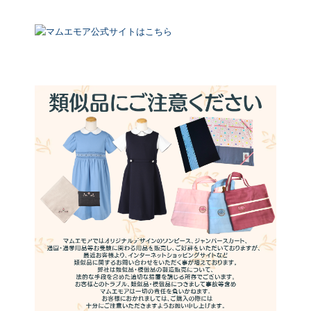
マムエモア公式サイトはこちら