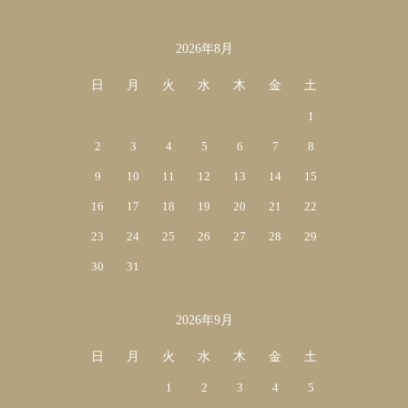
2026年8月
カレンダー
日
月
火
水
木
金
土
1
2
3
4
5
6
7
8
9
10
11
12
13
14
15
16
17
18
19
20
21
22
23
24
25
26
27
28
29
30
31
2026年9月
日
月
火
水
木
金
土
1
2
3
4
5