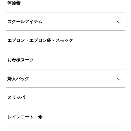
体操着
スクールアイテム
エプロン・エプロン袋・スモック
お母様スーツ
婦人バッグ
スリッパ
レインコート・傘