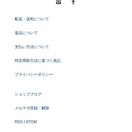
配送・送料について
返品について
支払い方法について
特定商取引法に基づく表記
プライバシーポリシー
ショップブログ
メルマガ登録・解除
RSS
/
ATOM