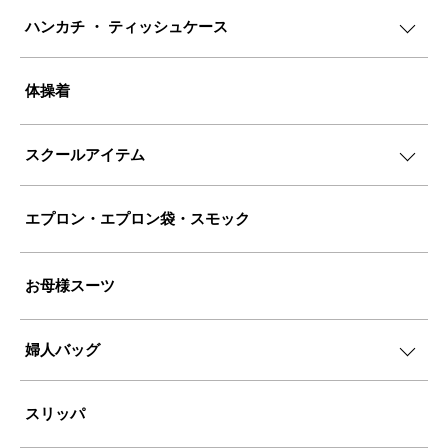
ハンカチ ・ ティッシュケース
体操着
スクールアイテム
エプロン・エプロン袋・スモック
お母様スーツ
婦人バッグ
スリッパ