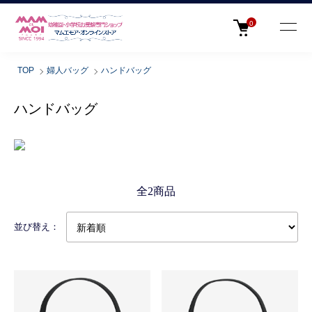
0
TOP
婦人バッグ
ハンドバッグ
ハンドバッグ
全2商品
並び替え：