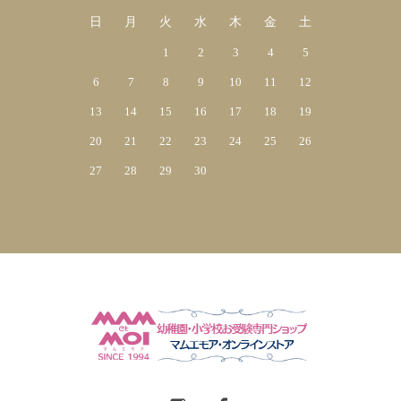
日
月
火
水
木
金
土
1
2
3
4
5
6
7
8
9
10
11
12
13
14
15
16
17
18
19
20
21
22
23
24
25
26
27
28
29
30