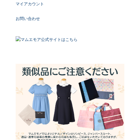
マイアカウント
お問い合わせ
マムエモア公式サイトはこちら