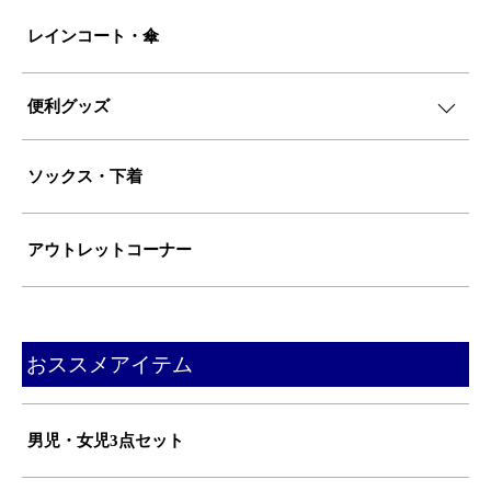
レインコート・傘
便利グッズ
ソックス・下着
アウトレットコーナー
おススメアイテム
男児・女児3点セット