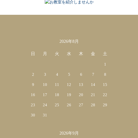
2026年8月
カレンダー
日
月
火
水
木
金
土
1
2
3
4
5
6
7
8
9
10
11
12
13
14
15
16
17
18
19
20
21
22
23
24
25
26
27
28
29
30
31
2026年9月