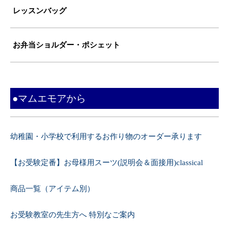
レッスンバッグ
お弁当ショルダー・ポシェット
●マムエモアから
幼稚園・小学校で利用するお作り物のオーダー承ります
【お受験定番】お母様用スーツ(説明会＆面接用)classical
商品一覧（アイテム別）
お受験教室の先生方へ 特別なご案内