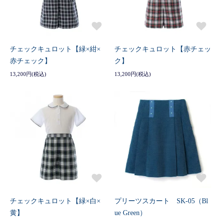
チェックキュロット【緑×紺×
チェックキュロット【赤チェッ
赤チェック】
ク】
13,200円(税込)
13,200円(税込)
チェックキュロット【緑×白×
プリーツスカート SK-05（Bl
黄】
ue Green）