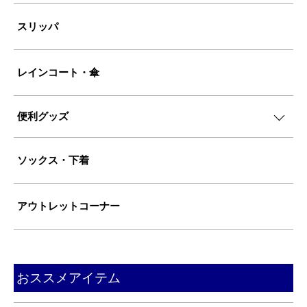
スリッパ
レインコート・傘
便利グッズ
ソックス・下着
アウトレットコーナー
おススメアイテム