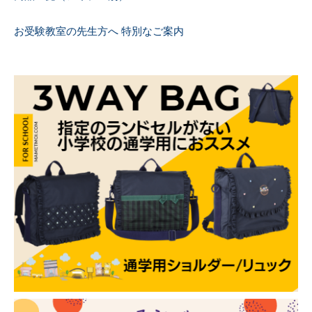
お受験教室の先生方へ 特別なご案内