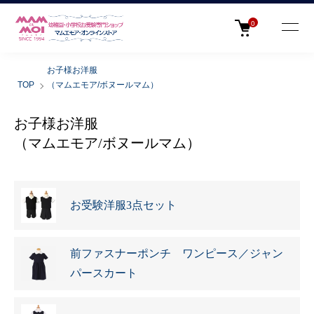
0
お子様お洋服
TOP
（マムエモア/ボヌールマム）
お子様お洋服
（マムエモア/ボヌールマム）
カテゴリー一覧
お受験洋服3点セット
前ファスナーポンチ ワンピース／ジャン
パースカート