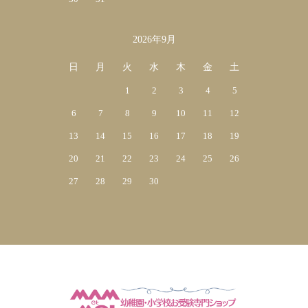
2026年9月
日
月
火
水
木
金
土
1
2
3
4
5
6
7
8
9
10
11
12
13
14
15
16
17
18
19
20
21
22
23
24
25
26
27
28
29
30