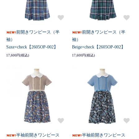
前開きワンピース（半
前開きワンピース（半
袖）
袖）
Saxe×check【2605OP-002】
Beige×check【2605OP-002】
17,600円(税込)
17,600円(税込)
半袖前開きワンピース
半袖前開きワンピース