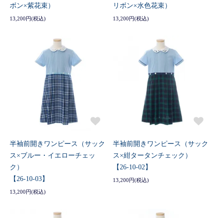
ボン×紫花束）
リボン×水色花束）
13,200円(税込)
13,200円(税込)
半袖前開きワンピース（サック
半袖前開きワンピース（サック
ス×ブルー・イエローチェッ
ス×紺タータンチェック）
ク）
【26-10-02】
【26-10-03】
13,200円(税込)
13,200円(税込)