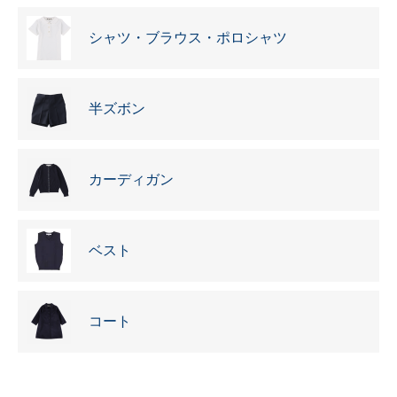
シャツ・ブラウス・ポロシャツ
半ズボン
カーディガン
ベスト
コート