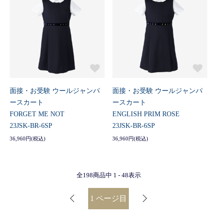
面接・お受験 ウールジャンパ
面接・お受験 ウールジャンパ
ースカート
ースカート
FORGET ME NOT
ENGLISH PRIM ROSE
23JSK-BR-6SP
23JSK-BR-6SP
36,960円(税込)
36,960円(税込)
全
198
商品中
1 - 48
表示
1
ページ目