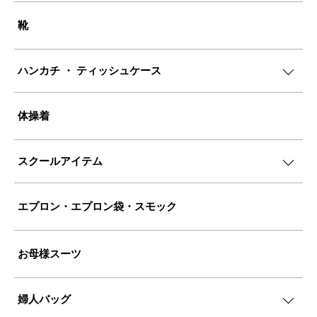
靴
ハンカチ ・ ティッシュケース
体操着
スクールアイテム
エプロン・エプロン袋・スモック
お母様スーツ
婦人バッグ