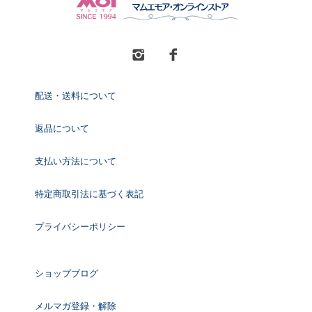
配送・送料について
返品について
支払い方法について
特定商取引法に基づく表記
プライバシーポリシー
ショップブログ
メルマガ登録・解除