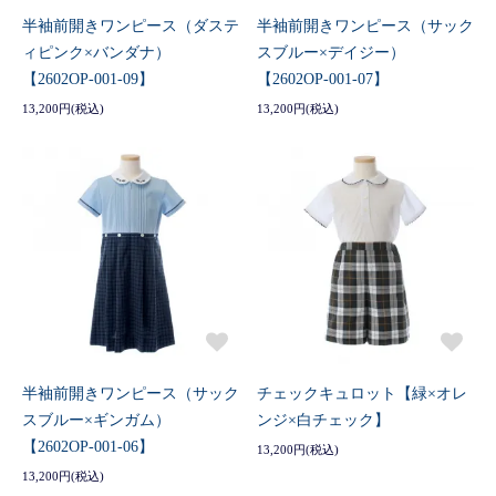
半袖前開きワンピース（ダステ
半袖前開きワンピース（サック
ィピンク×バンダナ）
スブルー×デイジー）
【2602OP-001-09】
【2602OP-001-07】
13,200円(税込)
13,200円(税込)
半袖前開きワンピース（サック
チェックキュロット【緑×オレ
スブルー×ギンガム）
ンジ×白チェック】
【2602OP-001-06】
13,200円(税込)
13,200円(税込)