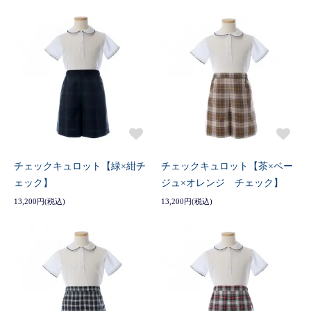
チェックキュロット【緑×紺チ
チェックキュロット【茶×ベー
ェック】
ジュ×オレンジ チェック】
13,200円(税込)
13,200円(税込)