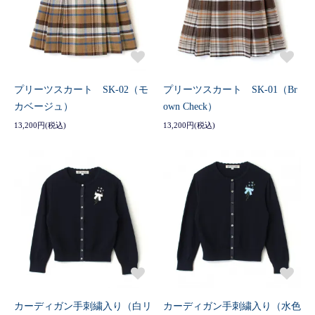
プリーツスカート SK-02（モ
プリーツスカート SK-01（Br
カベージュ）
own Check）
13,200円(税込)
13,200円(税込)
カーディガン手刺繍入り（白リ
カーディガン手刺繍入り（水色