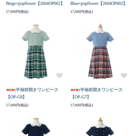
Beige×popflower【2604OP002】
Blue×popflower【2604OP002】
17,600円(税込)
17,600円(税込)
半袖前開きワンピース
半袖前開きワンピース
【OP-G8】
【OP-G7】
17,600円(税込)
17,600円(税込)