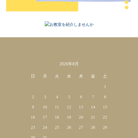
2026年8月
カレンダー
日
月
火
水
木
金
土
1
2
3
4
5
6
7
8
9
10
11
12
13
14
15
16
17
18
19
20
21
22
23
24
25
26
27
28
29
30
31