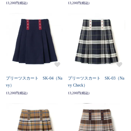
13,200円(税込)
13,200円(税込)
プリーツスカート SK-04（Na
プリーツスカート SK-03（Na
vy）
vy Check）
13,200円(税込)
13,200円(税込)