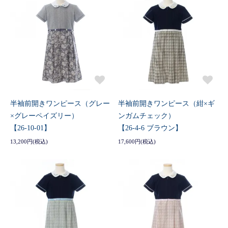
半袖前開きワンピース（グレー
半袖前開きワンピース（紺×ギ
×グレーペイズリー）
ンガムチェック）
【26-10-01】
【26-4-6 ブラウン】
13,200円(税込)
17,600円(税込)