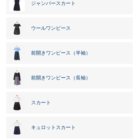
ジャンパースカート
ウールワンピース
前開きワンピース（半袖）
前開きワンピース（長袖）
スカート
キュロットスカート