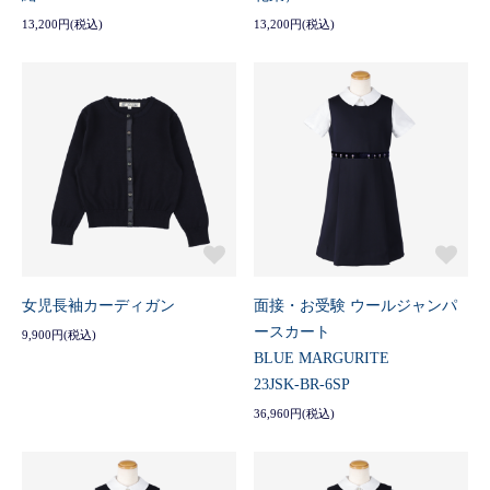
13,200円(税込)
13,200円(税込)
女児長袖カーディガン
面接・お受験 ウールジャンパ
ースカート
9,900円(税込)
BLUE MARGURITE
23JSK-BR-6SP
36,960円(税込)