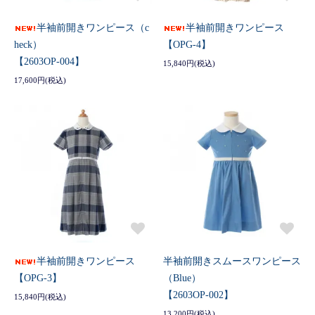
半袖前開きワンピース（c
半袖前開きワンピース
heck）
【OPG-4】
【2603OP-004】
15,840円(税込)
17,600円(税込)
半袖前開きワンピース
半袖前開きスムースワンピース
【OPG-3】
（Blue）
【2603OP-002】
15,840円(税込)
13,200円(税込)