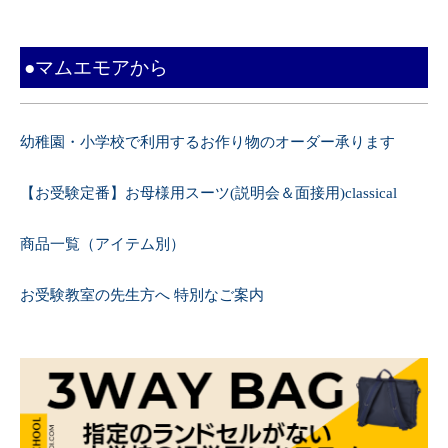
●マムエモアから
幼稚園・小学校で利用するお作り物のオーダー承ります
【お受験定番】お母様用スーツ(説明会＆面接用)classical
商品一覧（アイテム別）
お受験教室の先生方へ 特別なご案内