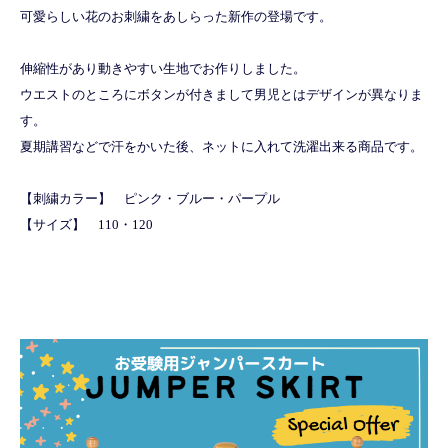
可愛らしい花のお刺繍をあしらった新作の登場です。
伸縮性があり動きやすい生地でお作りしました。
ウエストのところにボタンが付きまして男児とはデザインが異なりま
す。
夏期講習などで汗をかいた後、ネットに入れて洗濯出来る商品です。
【刺繍カラー】 ピンク・ブルー・パープル
【サイズ】 110・120