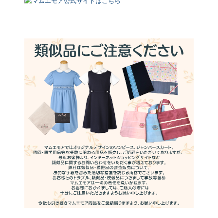
マムエモア公式サイトはこちら