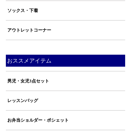
ソックス・下着
アウトレットコーナー
おススメアイテム
男児・女児3点セット
レッスンバッグ
お弁当ショルダー・ポシェット