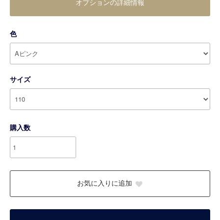
オプションの詳細情報
色
サイズ
購入数
お気に入りに追加