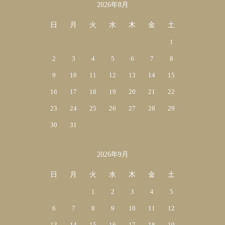
2026年8月
カレンダー
日
月
火
水
木
金
土
1
2
3
4
5
6
7
8
9
10
11
12
13
14
15
16
17
18
19
20
21
22
23
24
25
26
27
28
29
30
31
2026年9月
日
月
火
水
木
金
土
1
2
3
4
5
6
7
8
9
10
11
12
13
14
15
16
17
18
19