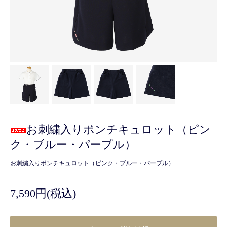
お刺繍入りポンチキュロット（ピン
ク・ブルー・パープル）
お刺繍入りポンチキュロット（ピンク・ブルー・パープル）
7,590円(税込)