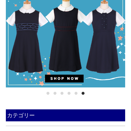
カテゴリー