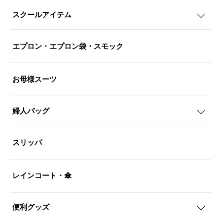
スクールアイテム
エプロン・エプロン袋・スモック
お母様スーツ
婦人バッグ
スリッパ
レインコート・傘
便利グッズ