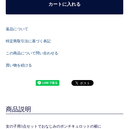
カートに入れる
返品について
特定商取引法に基づく表記
この商品について問い合わせる
買い物を続ける
商品説明
女の子用3点セットでおなじみのポンチキュロットの裾に