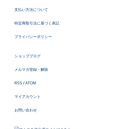
支払い方法について
特定商取引法に基づく表記
プライバシーポリシー
ショップブログ
メルマガ登録・解除
RSS
/
ATOM
マイアカウント
お問い合わせ