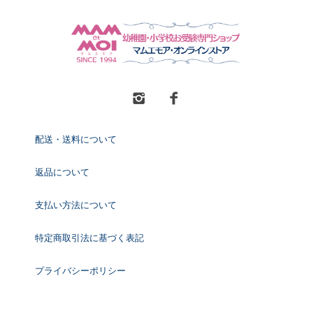
配送・送料について
返品について
支払い方法について
特定商取引法に基づく表記
プライバシーポリシー