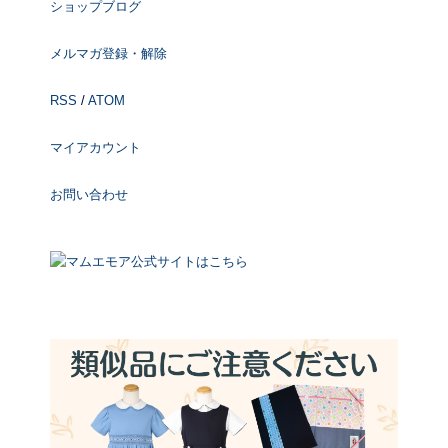
ショップブログ
メルマガ登録・解除
RSS
/
ATOM
マイアカウント
お問い合わせ
マムエモア公式サイトはこちら