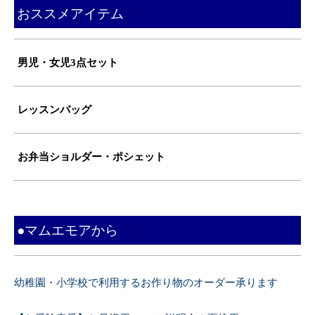
おススメアイテム
男児・女児3点セット
レッスンバッグ
お弁当ショルダー・ポシェット
●マムエモアから
幼稚園・小学校で利用するお作り物のオーダー承ります