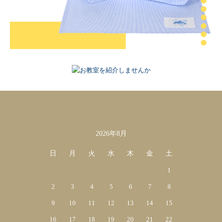
2026年8月
カレンダー
日
月
火
水
木
金
土
1
2
3
4
5
6
7
8
9
10
11
12
13
14
15
16
17
18
19
20
21
22