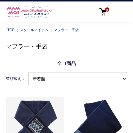
0
TOP
スクールアイテム
マフラー・手袋
マフラー・手袋
全11商品
並び替え：