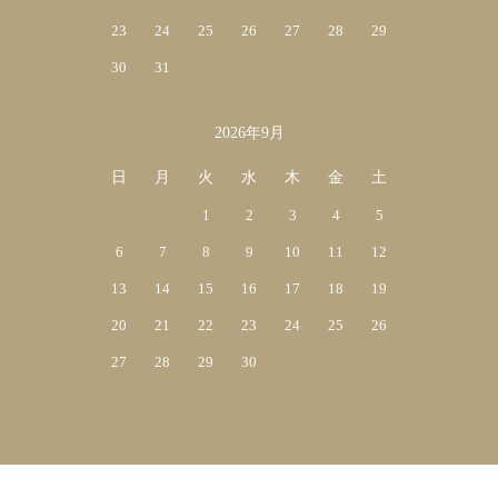
23
24
25
26
27
28
29
30
31
2026年9月
日
月
火
水
木
金
土
1
2
3
4
5
6
7
8
9
10
11
12
13
14
15
16
17
18
19
20
21
22
23
24
25
26
27
28
29
30