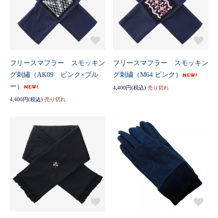
フリースマフラー スモッキン
フリースマフラー スモッキン
グ刺繡（AK09 ピンク×ブル
グ刺繍（M64 ピンク）
ー）
4,400円(税込)
売り切れ
4,400円(税込)
売り切れ