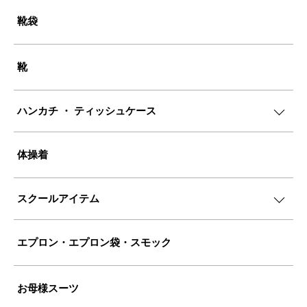
靴袋
靴
ハンカチ ・ ティッシュケース
体操着
スクールアイテム
エプロン・エプロン袋・スモック
お母様スーツ