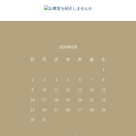
2026年8月
カレンダー
日
月
火
水
木
金
土
1
2
3
4
5
6
7
8
9
10
11
12
13
14
15
16
17
18
19
20
21
22
23
24
25
26
27
28
29
30
31