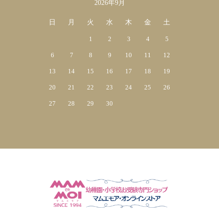
2026年9月
日
月
火
水
木
金
土
1
2
3
4
5
6
7
8
9
10
11
12
13
14
15
16
17
18
19
20
21
22
23
24
25
26
27
28
29
30