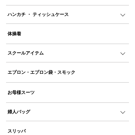
ハンカチ ・ ティッシュケース
体操着
スクールアイテム
エプロン・エプロン袋・スモック
お母様スーツ
婦人バッグ
スリッパ