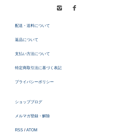
配送・送料について
返品について
支払い方法について
特定商取引法に基づく表記
プライバシーポリシー
ショップブログ
メルマガ登録・解除
RSS
/
ATOM