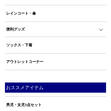
レインコート・傘
便利グッズ
ソックス・下着
アウトレットコーナー
おススメアイテム
男児・女児3点セット