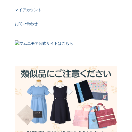
マイアカウント
お問い合わせ
マムエモア公式サイトはこちら