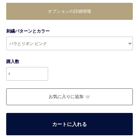
オプションの詳細情報
刺繍パターンとカラー
購入数
お気に入りに追加
カートに入れる