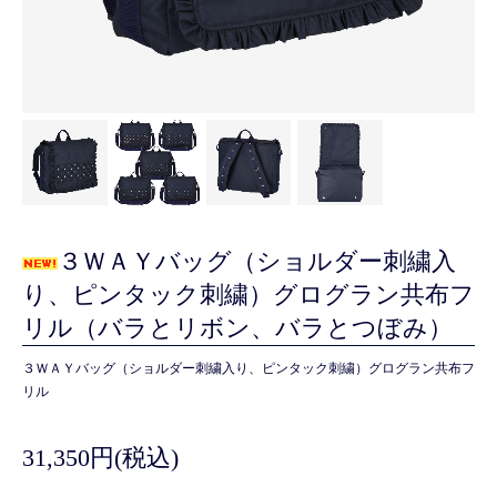
３ＷＡＹバッグ（ショルダー刺繍入
り、ピンタック刺繍）グログラン共布フ
リル（バラとリボン、バラとつぼみ）
３ＷＡＹバッグ（ショルダー刺繍入り、ピンタック刺繍）グログラン共布フ
リル
31,350円(税込)