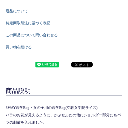
返品について
特定商取引法に基づく表記
この商品について問い合わせる
買い物を続ける
商品説明
3WAY通学Bag・女の子用の通学Bag(立教女学院サイズ)
バラのお花が見えるように、かぶせふたの他にショルダー部分にもバ
ラの刺繍を入れました。