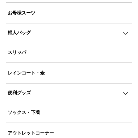
お母様スーツ
婦人バッグ
スリッパ
レインコート・傘
便利グッズ
ソックス・下着
アウトレットコーナー