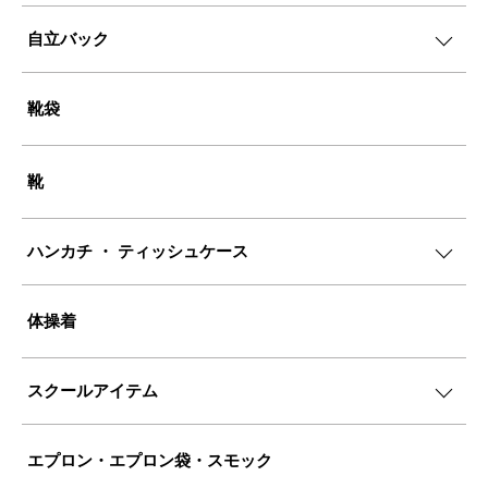
自立バック
靴袋
靴
ハンカチ ・ ティッシュケース
体操着
スクールアイテム
エプロン・エプロン袋・スモック