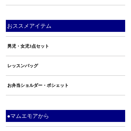
おススメアイテム
男児・女児3点セット
レッスンバッグ
お弁当ショルダー・ポシェット
●マムエモアから