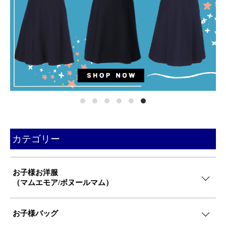
カテゴリー
お子様お洋服
（マムエモア/ボヌールマム）
お子様バッグ