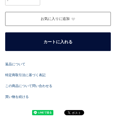
お気に入りに追加
カートに入れる
返品について
特定商取引法に基づく表記
この商品について問い合わせる
買い物を続ける