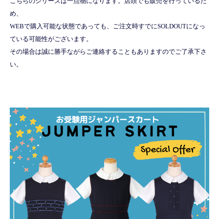
こちらのシリーズは一点物になります。店頭でも販売を行っているた
め、
WEBで購入可能な状態であっても、ご注文時すでにSOLDOUTになっ
ている可能性がございます。
その場合は誠に勝手ながらご連絡することもありますのでご了承下さ
い。