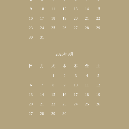
9
10
11
12
13
14
15
16
17
18
19
20
21
22
23
24
25
26
27
28
29
30
31
2026年9月
日
月
火
水
木
金
土
1
2
3
4
5
6
7
8
9
10
11
12
13
14
15
16
17
18
19
20
21
22
23
24
25
26
27
28
29
30