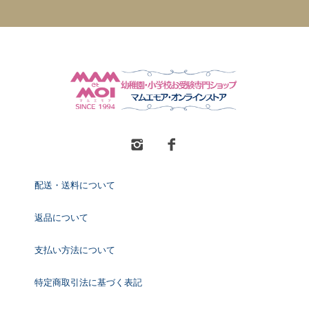
配送・送料について
返品について
支払い方法について
特定商取引法に基づく表記