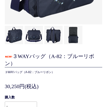
３WAYバッグ（A-82：ブルーリボ
ン）
３WAYバッグ（A-82：ブルーリボン）
30,250円(税込)
購入数