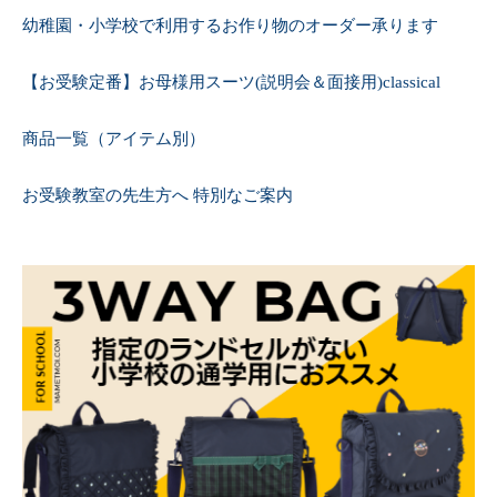
幼稚園・小学校で利用するお作り物のオーダー承ります
【お受験定番】お母様用スーツ(説明会＆面接用)classical
商品一覧（アイテム別）
お受験教室の先生方へ 特別なご案内