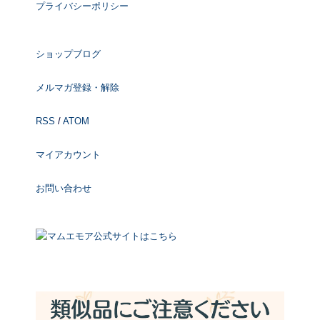
プライバシーポリシー
ショップブログ
メルマガ登録・解除
RSS
/
ATOM
マイアカウント
お問い合わせ
マムエモア公式サイトはこちら