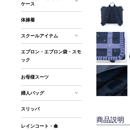
ケース
体操着
スクールアイテム
エプロン・エプロン袋・スモ
ック
お母様スーツ
婦人バッグ
スリッパ
商品説明
レインコート・傘