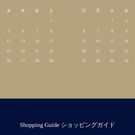
水
木
金
土
日
月
火
水
1
1
2
5
6
7
8
6
7
8
9
12
13
14
15
13
14
15
16
19
20
21
22
20
21
22
23
26
27
28
29
27
28
29
30
Shopping Guide ショッピングガイド