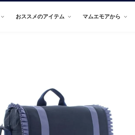
おススメのアイテム
マムエモアから