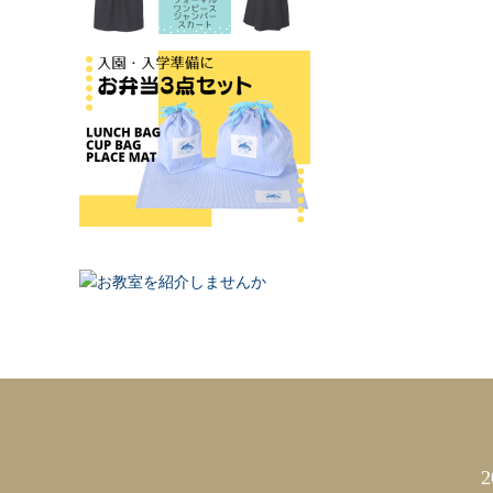
カレンダー