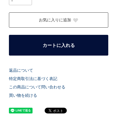
お気に入りに追加
カートに入れる
返品について
特定商取引法に基づく表記
この商品について問い合わせる
買い物を続ける