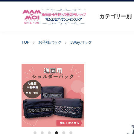
カテゴリー別
TOP
お子様バッグ
3Wayバッグ