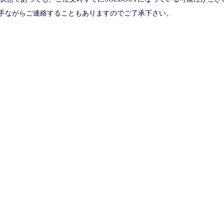
手ながらご連絡することもありますのでご了承下さい。