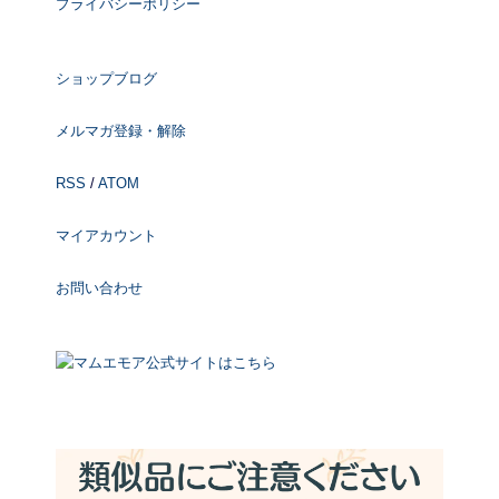
プライバシーポリシー
ショップブログ
メルマガ登録・解除
RSS
/
ATOM
マイアカウント
お問い合わせ
マムエモア公式サイトはこちら