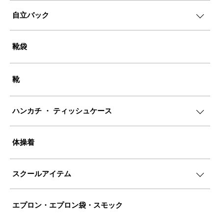
自立バック
靴袋
靴
ハンカチ ・ ティッシュケース
体操着
スクールアイテム
エプロン・エプロン袋・スモック