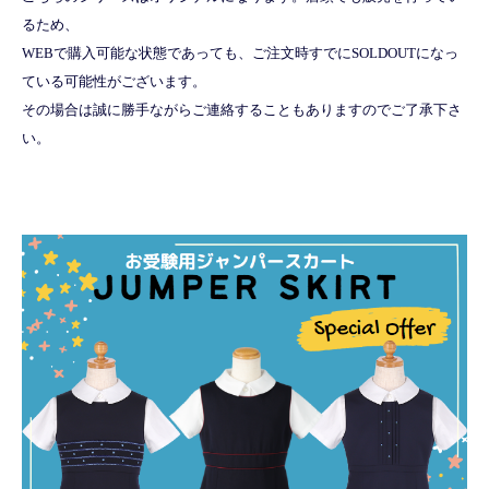
るため、
WEBで購入可能な状態であっても、ご注文時すでにSOLDOUTになっ
ている可能性がございます。
その場合は誠に勝手ながらご連絡することもありますのでご了承下さ
い。