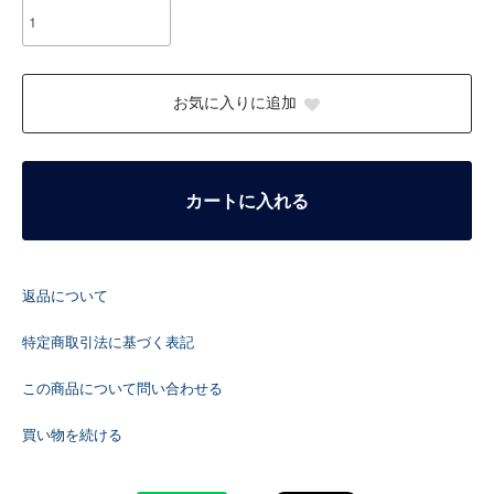
お気に入りに追加
カートに入れる
返品について
特定商取引法に基づく表記
この商品について問い合わせる
買い物を続ける