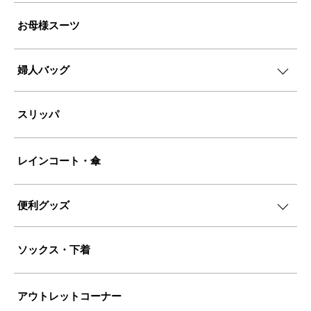
お母様スーツ
婦人バッグ
スリッパ
レインコート・傘
便利グッズ
ソックス・下着
アウトレットコーナー