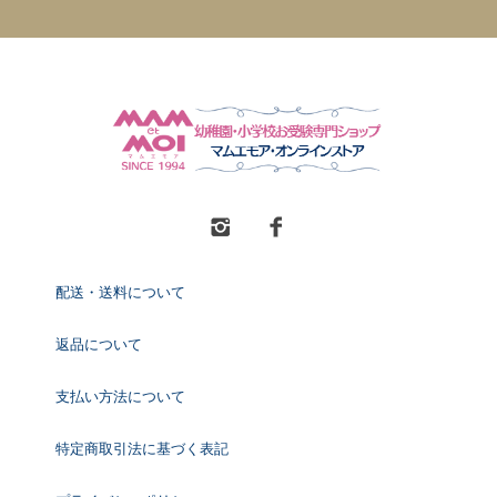
配送・送料について
返品について
支払い方法について
特定商取引法に基づく表記