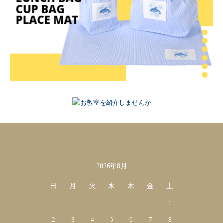
2026年8月
カレンダー
日
月
火
水
木
金
土
1
2
3
4
5
6
7
8