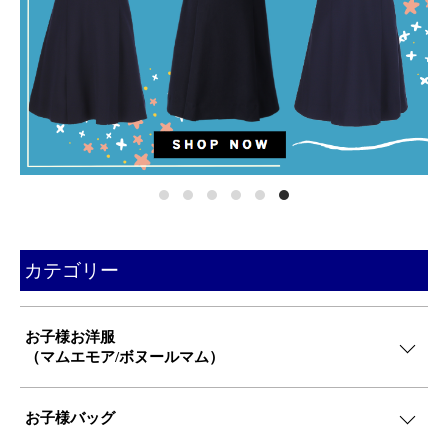
カテゴリー
お子様お洋服
（マムエモア/ボヌールマム）
お子様バッグ