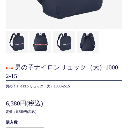
男の子ナイロンリュック（大）1000-
2-15
男の子ナイロンリュック（大）1000-2-15
6,380円(税込)
定価：6,380円(税込)
購入数