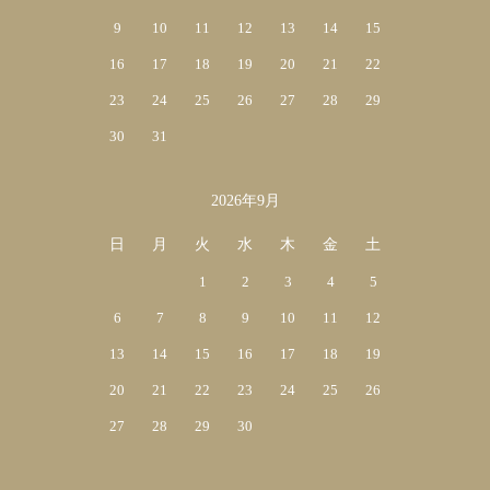
9
10
11
12
13
14
15
16
17
18
19
20
21
22
23
24
25
26
27
28
29
30
31
2026年9月
日
月
火
水
木
金
土
1
2
3
4
5
6
7
8
9
10
11
12
13
14
15
16
17
18
19
20
21
22
23
24
25
26
27
28
29
30