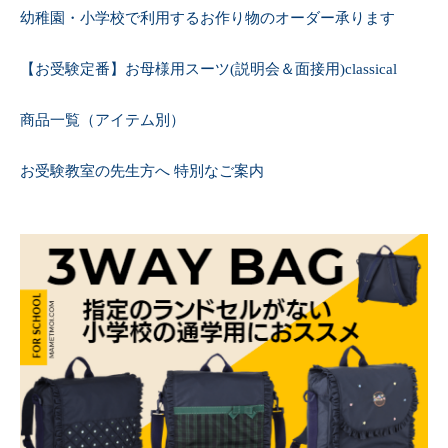
幼稚園・小学校で利用するお作り物のオーダー承ります
【お受験定番】お母様用スーツ(説明会＆面接用)classical
商品一覧（アイテム別）
お受験教室の先生方へ 特別なご案内