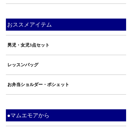
おススメアイテム
男児・女児3点セット
レッスンバッグ
お弁当ショルダー・ポシェット
●マムエモアから