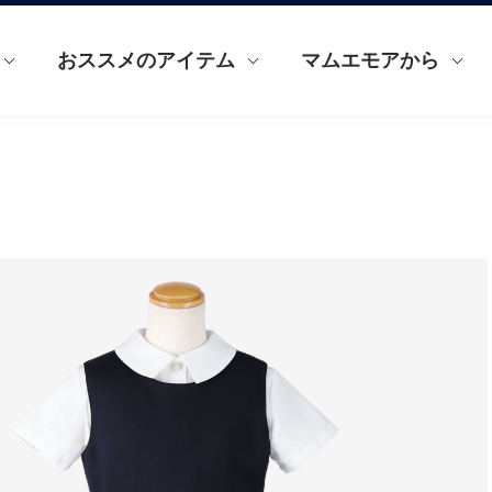
おススメのアイテム
マムエモアから