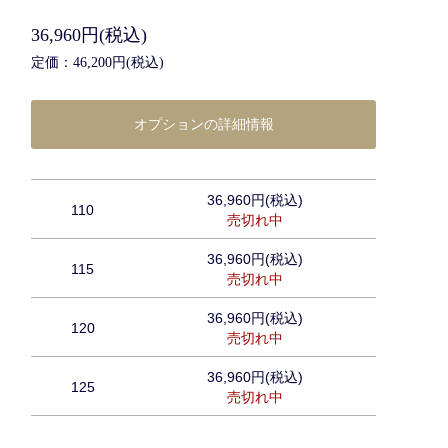
36,960円(税込)
定価：46,200円(税込)
オプションの詳細情報
36,960円(税込)
110
売切れ中
36,960円(税込)
115
売切れ中
36,960円(税込)
120
売切れ中
36,960円(税込)
125
売切れ中