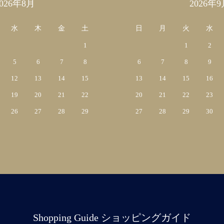
2026年8月
2026年9
水
木
金
土
日
月
火
水
1
1
2
5
6
7
8
6
7
8
9
12
13
14
15
13
14
15
16
19
20
21
22
20
21
22
23
26
27
28
29
27
28
29
30
Shopping Guide ショッピングガイド