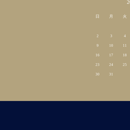
カレンダー
日
月
火
2
3
4
9
10
11
16
17
18
23
24
25
30
31