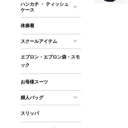
ハンカチ ・ ティッシュ
ケース
体操着
スクールアイテム
エプロン・エプロン袋・スモ
ック
お母様スーツ
婦人バッグ
スリッパ