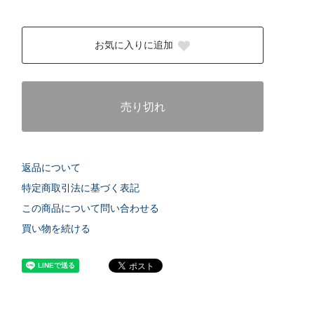
お気に入りに追加
売り切れ
返品について
特定商取引法に基づく表記
この商品について問い合わせる
買い物を続ける