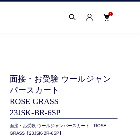
0
面接・お受験 ウールジャン
パースカート
ROSE GRASS
23JSK-BR-6SP
面接・お受験 ウールジャンパースカート ROSE
GRASS【23JSK-BR-6SP】