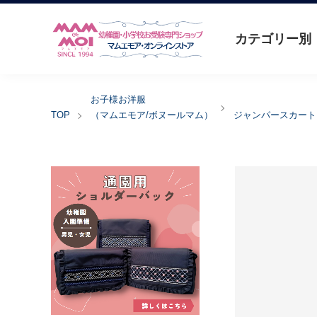
カテゴリー別
お子様お洋服
TOP
（マムエモア/ボヌールマム）
ジャンパースカート