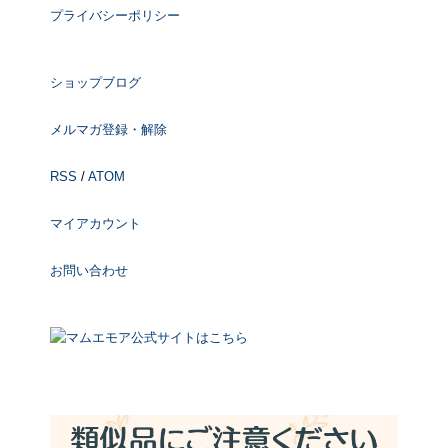
プライバシーポリシー
ショップブログ
メルマガ登録・解除
RSS
/
ATOM
マイアカウント
お問い合わせ
マムエモア公式サイトはこちら