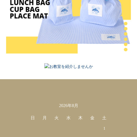
2026年8月
カレンダー
日
月
火
水
木
金
土
1