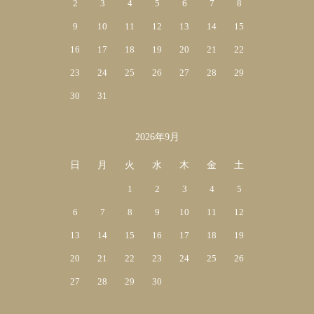
2
3
4
5
6
7
8
9
10
11
12
13
14
15
16
17
18
19
20
21
22
23
24
25
26
27
28
29
30
31
2026年9月
日
月
火
水
木
金
土
1
2
3
4
5
6
7
8
9
10
11
12
13
14
15
16
17
18
19
20
21
22
23
24
25
26
27
28
29
30