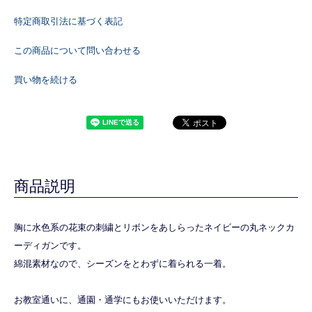
特定商取引法に基づく表記
この商品について問い合わせる
買い物を続ける
商品説明
胸に水色系の花束の刺繍とリボンをあしらったネイビーの丸ネックカ
ーディガンです。
綿混素材なので、シーズンをとわずに着られる一着。
お教室通いに、通園・通学にもお使いいただけます。