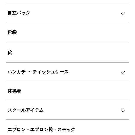
自立バック
靴袋
靴
ハンカチ ・ ティッシュケース
体操着
スクールアイテム
エプロン・エプロン袋・スモック