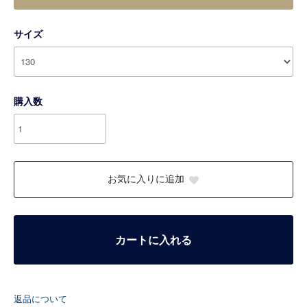
サイズ
購入数
お気に入りに追加
カートに入れる
返品について