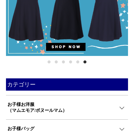
カテゴリー
お子様お洋服
（マムエモア/ボヌールマム）
お子様バッグ