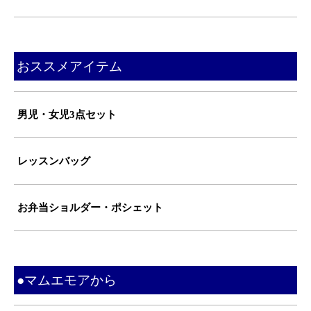
おススメアイテム
男児・女児3点セット
レッスンバッグ
お弁当ショルダー・ポシェット
●マムエモアから