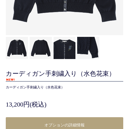
カーディガン手刺繍入り（水色花束）
カーディガン手刺繍入り（水色花束）
13,200円(税込)
オプションの詳細情報