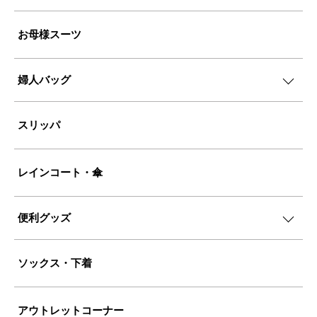
お母様スーツ
婦人バッグ
スリッパ
レインコート・傘
便利グッズ
ソックス・下着
アウトレットコーナー