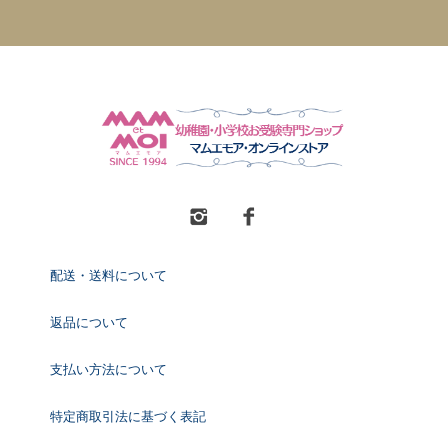
配送・送料について
返品について
支払い方法について
特定商取引法に基づく表記