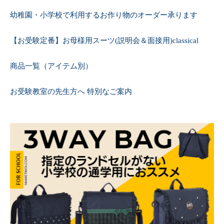
幼稚園・小学校で利用するお作り物のオーダー承ります
【お受験定番】お母様用スーツ(説明会＆面接用)classical
商品一覧（アイテム別）
お受験教室の先生方へ 特別なご案内