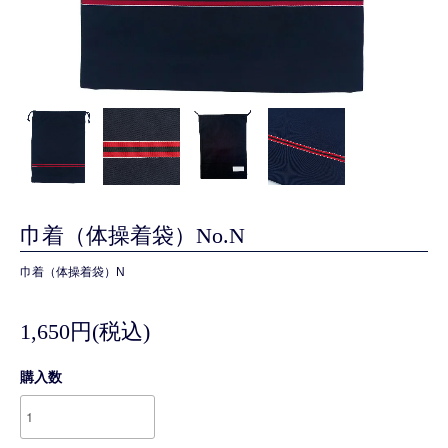
巾着（体操着袋）No.N
巾着（体操着袋）N
1,650円(税込)
購入数