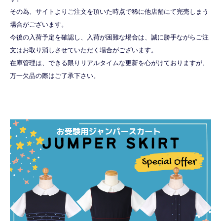
その為、サイトよりご注文を頂いた時点で稀に他店舗にて完売しまう
場合がございます。
今後の入荷予定を確認し、入荷が困難な場合は、誠に勝手ながらご注
文はお取り消しさせていただく場合がございます。
在庫管理は、できる限りリアルタイムな更新を心がけておりますが、
万一欠品の際はご了承下さい。