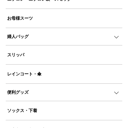
お母様スーツ
婦人バッグ
スリッパ
レインコート・傘
便利グッズ
ソックス・下着