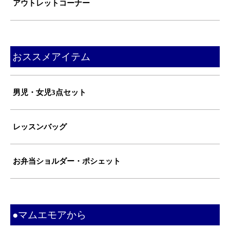
アウトレットコーナー
おススメアイテム
男児・女児3点セット
レッスンバッグ
お弁当ショルダー・ポシェット
●マムエモアから