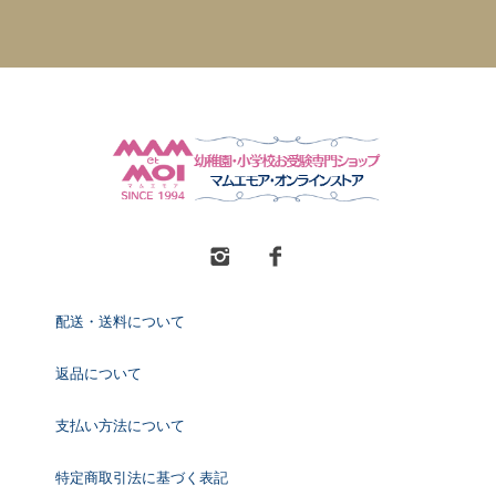
配送・送料について
返品について
支払い方法について
特定商取引法に基づく表記