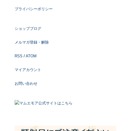
プライバシーポリシー
ショップブログ
メルマガ登録・解除
RSS
/
ATOM
マイアカウント
お問い合わせ
マムエモア公式サイトはこちら