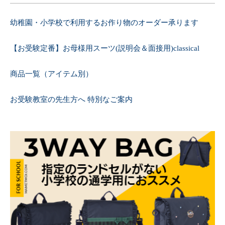
幼稚園・小学校で利用するお作り物のオーダー承ります
【お受験定番】お母様用スーツ(説明会＆面接用)classical
商品一覧（アイテム別）
お受験教室の先生方へ 特別なご案内