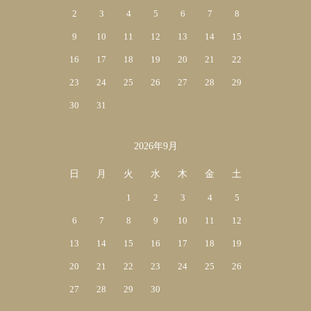
2
3
4
5
6
7
8
9
10
11
12
13
14
15
16
17
18
19
20
21
22
23
24
25
26
27
28
29
30
31
2026年9月
日
月
火
水
木
金
土
1
2
3
4
5
6
7
8
9
10
11
12
13
14
15
16
17
18
19
20
21
22
23
24
25
26
27
28
29
30