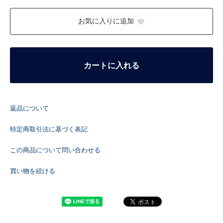
お気に入りに追加
カートに入れる
返品について
特定商取引法に基づく表記
この商品について問い合わせる
買い物を続ける