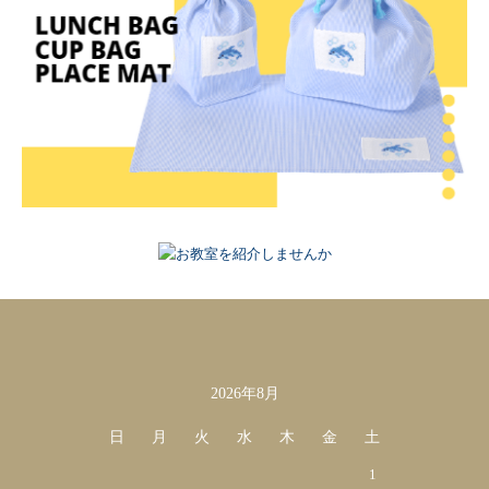
2026年8月
カレンダー
日
月
火
水
木
金
土
1