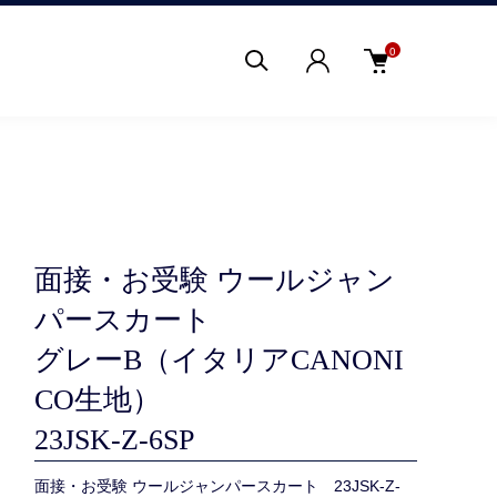
0
面接・お受験 ウールジャン
パースカート
グレーB（イタリアCANONI
CO生地）
23JSK-Z-6SP
面接・お受験 ウールジャンパースカート 23JSK-Z-