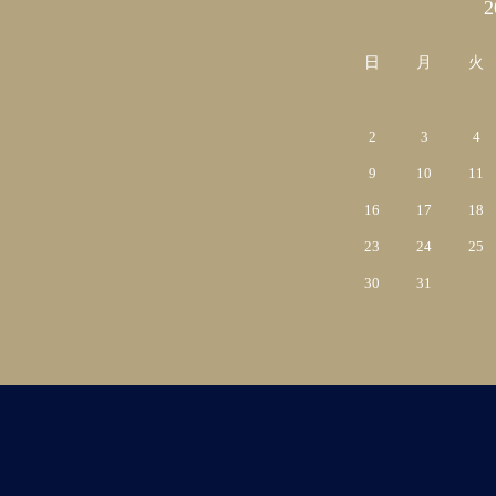
カレンダー
日
月
火
2
3
4
9
10
11
16
17
18
23
24
25
30
31