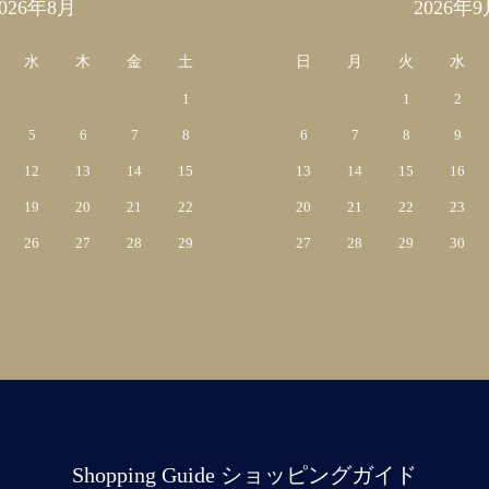
2026年8月
2026年9
水
木
金
土
日
月
火
水
1
1
2
5
6
7
8
6
7
8
9
12
13
14
15
13
14
15
16
19
20
21
22
20
21
22
23
26
27
28
29
27
28
29
30
Shopping Guide ショッピングガイド