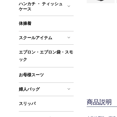
ハンカチ ・ ティッシュ
ケース
体操着
スクールアイテム
エプロン・エプロン袋・スモ
ック
お母様スーツ
婦人バッグ
商品説明
スリッパ