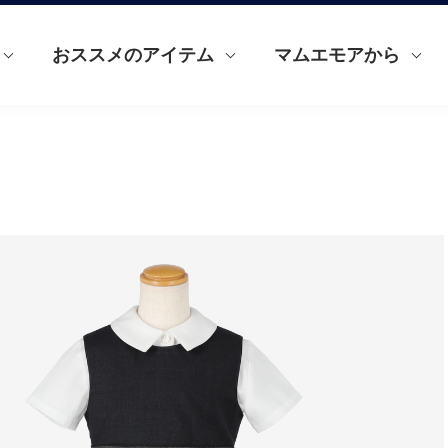
おススメのアイテム
マムエモアから