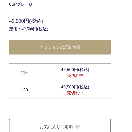
6SPグレーB
49,500円(税込)
定価：49,500円(税込)
オプションの詳細情報
49,500円(税込)
115
売切れ中
49,500円(税込)
120
売切れ中
お気に入りに追加