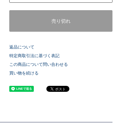
売り切れ
返品について
特定商取引法に基づく表記
この商品について問い合わせる
買い物を続ける