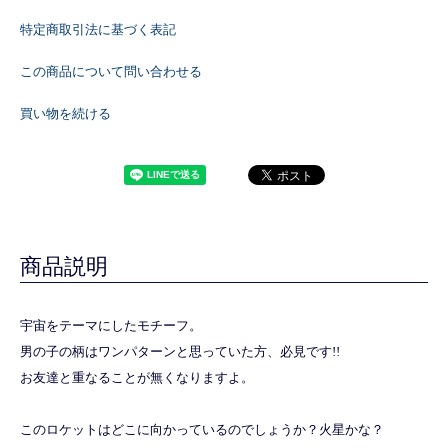
特定商取引法に基づく表記
この商品について問い合わせる
買い物を続ける
商品説明
宇宙をテーマにしたモチーフ。
男の子の柄はワンパターンと思っていた方、必見です!!
お友達と重なることが無くなりますよ。
このロケットはどこに向かっているのでしょうか？火星かな？