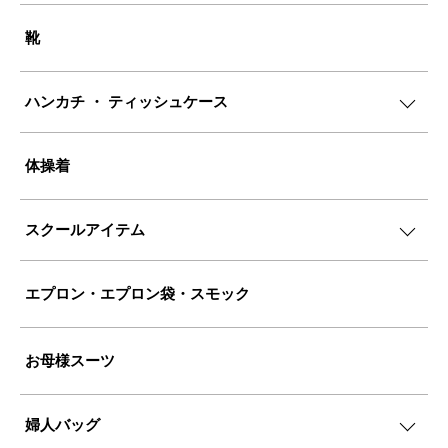
靴
ハンカチ ・ ティッシュケース
体操着
スクールアイテム
エプロン・エプロン袋・スモック
お母様スーツ
婦人バッグ