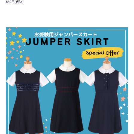
880円(税込)