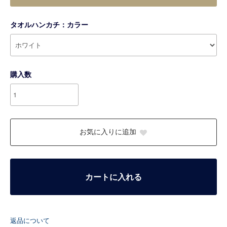
タオルハンカチ：カラー
購入数
お気に入りに追加
カートに入れる
返品について