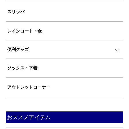
スリッパ
レインコート・傘
便利グッズ
ソックス・下着
アウトレットコーナー
おススメアイテム