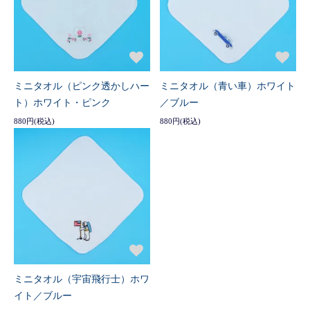
ミニタオル（ピンク透かしハー
ミニタオル（青い車）ホワイト
ト）ホワイト・ピンク
／ブルー
880円(税込)
880円(税込)
ミニタオル（宇宙飛行士）ホワ
イト／ブルー