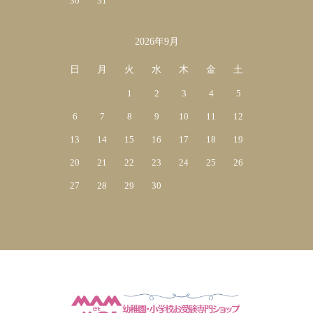
30
31
2026年9月
日
月
火
水
木
金
土
1
2
3
4
5
6
7
8
9
10
11
12
13
14
15
16
17
18
19
20
21
22
23
24
25
26
27
28
29
30