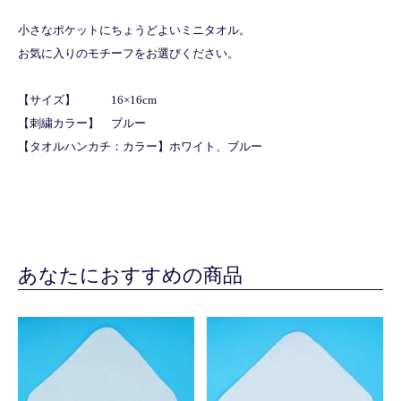
小さなポケットにちょうどよいミニタオル。
お気に入りのモチーフをお選びください。
【サイズ】 16×16cm
【刺繍カラー】 ブルー
【タオルハンカチ：カラー】ホワイト、ブルー
あなたにおすすめの商品