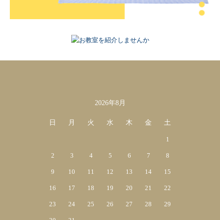
2026年8月
カレンダー
日
月
火
水
木
金
土
1
2
3
4
5
6
7
8
9
10
11
12
13
14
15
16
17
18
19
20
21
22
23
24
25
26
27
28
29