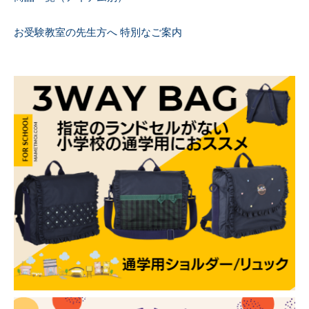
お受験教室の先生方へ 特別なご案内