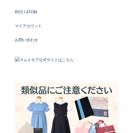
RSS
/
ATOM
マイアカウント
お問い合わせ
マムエモア公式サイトはこちら