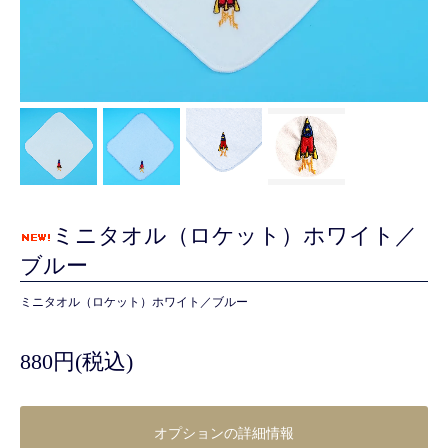
ミニタオル（ロケット）ホワイト／
ブルー
ミニタオル（ロケット）ホワイト／ブルー
880円(税込)
オプションの詳細情報