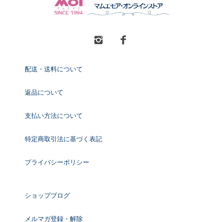
配送・送料について
返品について
支払い方法について
特定商取引法に基づく表記
プライバシーポリシー
ショップブログ
メルマガ登録・解除