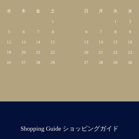
水
木
金
土
日
月
火
水
1
1
2
5
6
7
8
6
7
8
9
12
13
14
15
13
14
15
16
19
20
21
22
20
21
22
23
26
27
28
29
27
28
29
30
Shopping Guide ショッピングガイド