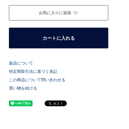
お気に入りに追加
カートに入れる
返品について
特定商取引法に基づく表記
この商品について問い合わせる
買い物を続ける