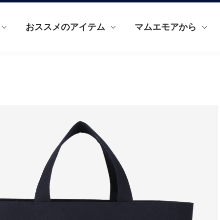
おススメのアイテム
マムエモアから