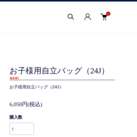
0
お子様用自立バッグ（24J）
お子様用自立バッグ（24J）
6,050円(税込)
購入数