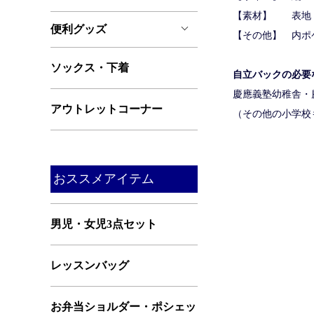
【素材】 表地
便利グッズ
【その他】 内ポ
ソックス・下着
自立バックの必要
慶應義塾幼稚舎・
アウトレットコーナー
（その他の小学校
おススメアイテム
男児・女児3点セット
レッスンバッグ
お弁当ショルダー・ポシェッ