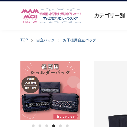
カテゴリー別
TOP
自立バック
お子様用自立バッグ