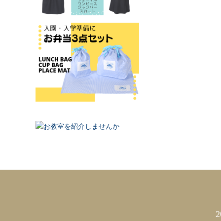
カレンダー