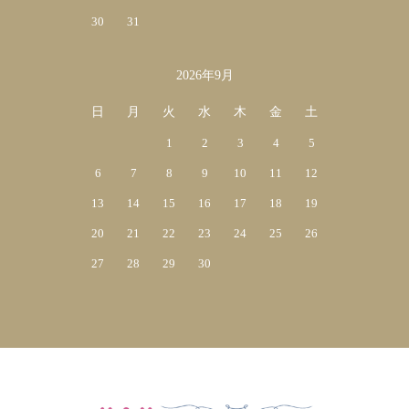
30
31
2026年9月
日
月
火
水
木
金
土
1
2
3
4
5
6
7
8
9
10
11
12
13
14
15
16
17
18
19
20
21
22
23
24
25
26
27
28
29
30