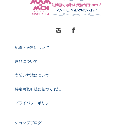
配送・送料について
返品について
支払い方法について
特定商取引法に基づく表記
プライバシーポリシー
ショップブログ