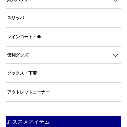
スリッパ
レインコート・傘
便利グッズ
ソックス・下着
アウトレットコーナー
おススメアイテム