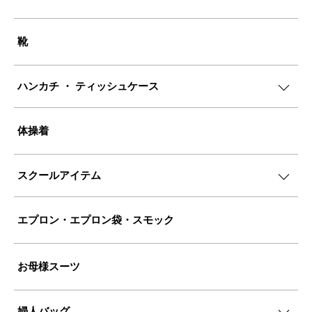
靴
ハンカチ ・ ティッシュケース
体操着
スクールアイテム
エプロン・エプロン袋・スモック
お母様スーツ
婦人バッグ