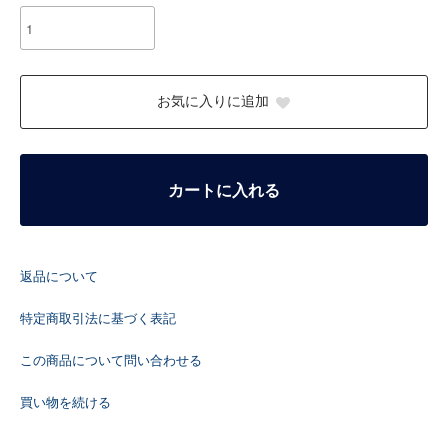
お気に入りに追加
カートに入れる
返品について
特定商取引法に基づく表記
この商品について問い合わせる
買い物を続ける