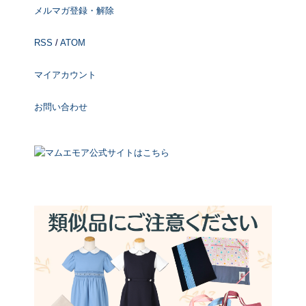
メルマガ登録・解除
RSS
/
ATOM
マイアカウント
お問い合わせ
マムエモア公式サイトはこちら