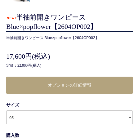
半袖前開きワンピース
Blue×popflower【2604OP002】
半袖前開きワンピース Blue×popflower【2604OP002】
17,600円(税込)
定価：22,000円(税込)
オプションの詳細情報
サイズ
購入数