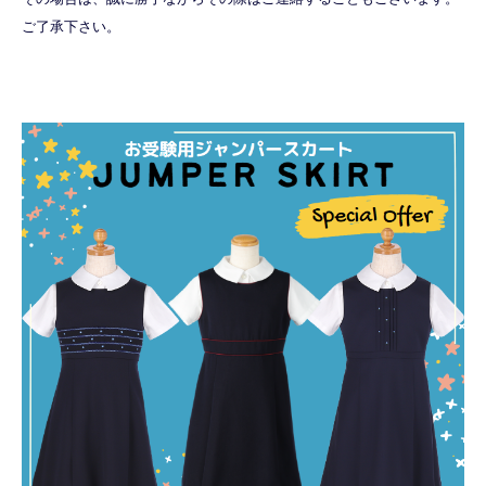
ご了承下さい。