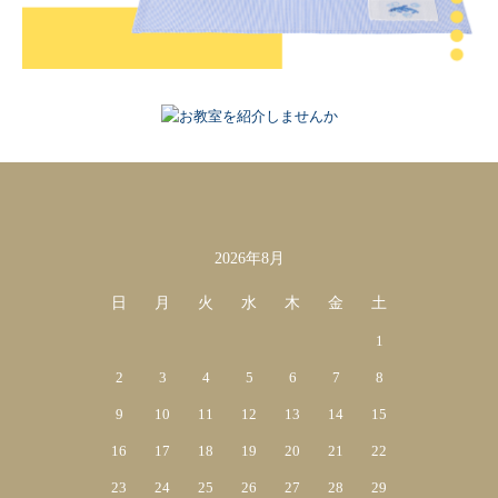
2026年8月
カレンダー
日
月
火
水
木
金
土
1
2
3
4
5
6
7
8
9
10
11
12
13
14
15
16
17
18
19
20
21
22
23
24
25
26
27
28
29