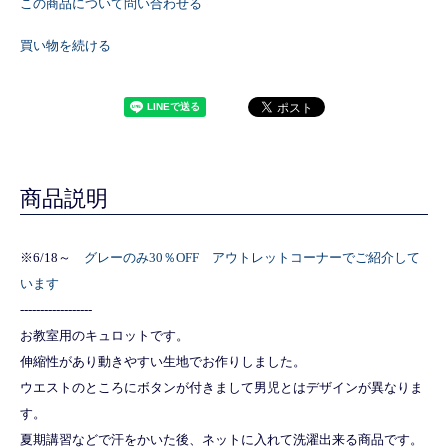
この商品について問い合わせる
買い物を続ける
商品説明
※6/18～
グレーのみ30％OFF アウトレットコーナーでご紹介して
います
------------------
お教室用のキュロットです。
伸縮性があり動きやすい生地でお作りしました。
ウエストのところにボタンが付きまして男児とはデザインが異なりま
す。
夏期講習などで汗をかいた後、ネットに入れて洗濯出来る商品です。