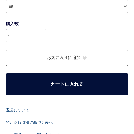
購入数
お気に入りに追加
カートに入れる
返品について
特定商取引法に基づく表記