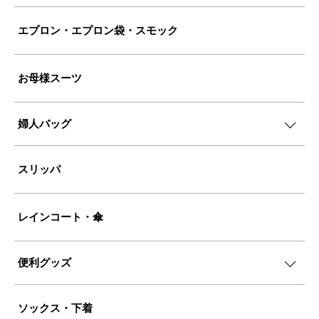
エプロン・エプロン袋・スモック
お母様スーツ
婦人バッグ
スリッパ
レインコート・傘
便利グッズ
ソックス・下着