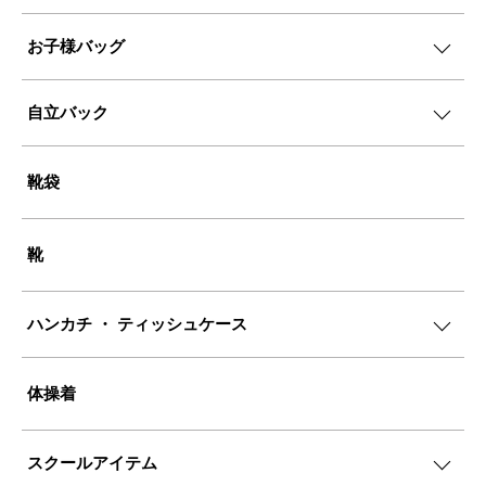
お子様バッグ
自立バック
靴袋
靴
ハンカチ ・ ティッシュケース
体操着
スクールアイテム