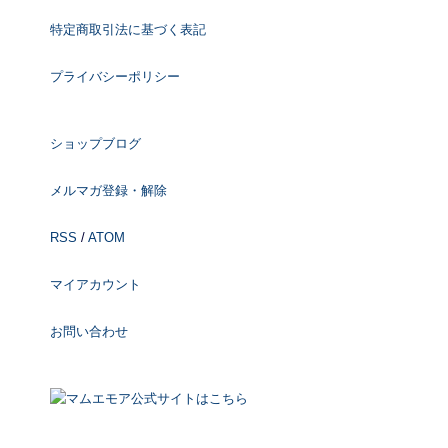
特定商取引法に基づく表記
プライバシーポリシー
ショップブログ
メルマガ登録・解除
RSS
/
ATOM
マイアカウント
お問い合わせ
マムエモア公式サイトはこちら