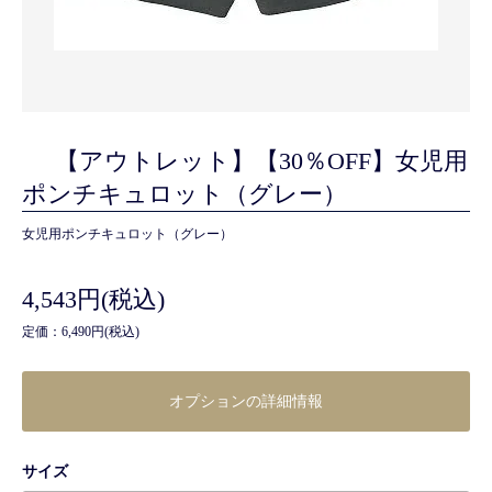
【アウトレット】【30％OFF】女児用
ポンチキュロット（グレー）
女児用ポンチキュロット（グレー）
4,543円(税込)
定価：6,490円(税込)
オプションの詳細情報
サイズ