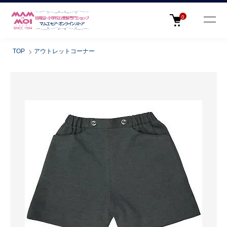
0
TOP
アウトレットコーナー