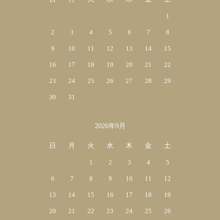
1
2
3
4
5
6
7
8
9
10
11
12
13
14
15
16
17
18
19
20
21
22
23
24
25
26
27
28
29
30
31
2026年9月
日
月
火
水
木
金
土
1
2
3
4
5
6
7
8
9
10
11
12
13
14
15
16
17
18
19
20
21
22
23
24
25
26