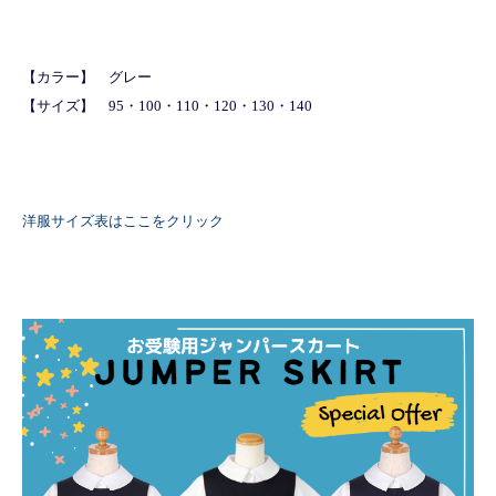
【カラー】 グレー
【サイズ】 95・100・110・120・130・140
洋服サイズ表はここをクリック