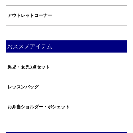
アウトレットコーナー
おススメアイテム
男児・女児3点セット
レッスンバッグ
お弁当ショルダー・ポシェット