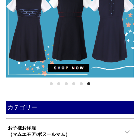
カテゴリー
お子様お洋服
（マムエモア/ボヌールマム）