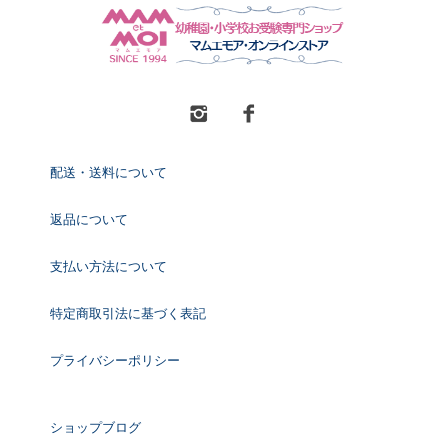
配送・送料について
返品について
支払い方法について
特定商取引法に基づく表記
プライバシーポリシー
ショップブログ