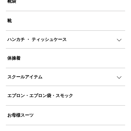
靴袋
靴
ハンカチ ・ ティッシュケース
体操着
スクールアイテム
エプロン・エプロン袋・スモック
お母様スーツ