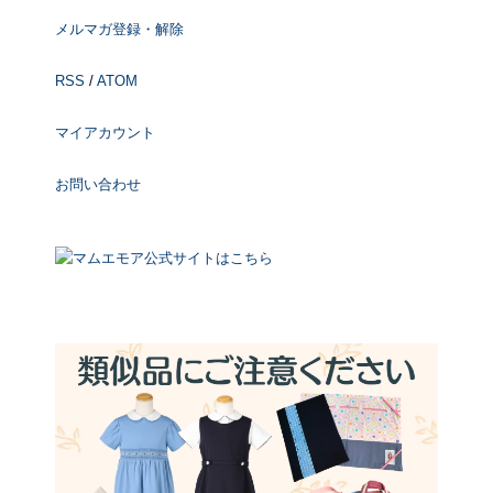
メルマガ登録・解除
RSS
/
ATOM
マイアカウント
お問い合わせ
マムエモア公式サイトはこちら