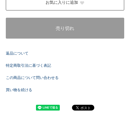
お気に入りに追加
売り切れ
返品について
特定商取引法に基づく表記
この商品について問い合わせる
買い物を続ける