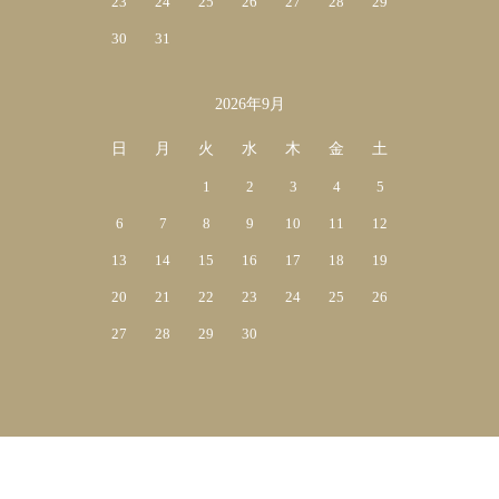
23
24
25
26
27
28
29
30
31
2026年9月
日
月
火
水
木
金
土
1
2
3
4
5
6
7
8
9
10
11
12
13
14
15
16
17
18
19
20
21
22
23
24
25
26
27
28
29
30