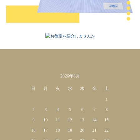
2026年8月
カレンダー
日
月
火
水
木
金
土
1
2
3
4
5
6
7
8
9
10
11
12
13
14
15
16
17
18
19
20
21
22