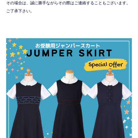
その場合は、誠に勝手ながらその際はご連絡することもございます。
ご了承下さい。