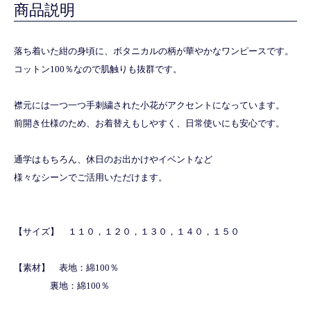
商品説明
落ち着いた紺の身頃に、ボタニカルの柄が華やかなワンピースです。
コットン100％なので肌触りも抜群です。
襟元には一つ一つ手刺繍された小花がアクセントになっています。
前開き仕様のため、お着替えもしやすく、日常使いにも安心です。
通学はもちろん、休日のお出かけやイベントなど
様々なシーンでご活用いただけます。
【サイズ】 １１０，１２０，１３０，１４０，１５０
【素材】 表地：綿100％
裏地：綿100％