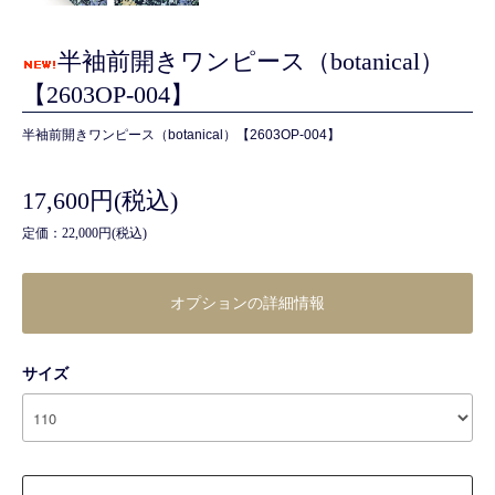
半袖前開きワンピース（botanical）
【2603OP-004】
半袖前開きワンピース（botanical）【2603OP-004】
17,600円(税込)
定価：22,000円(税込)
オプションの詳細情報
サイズ