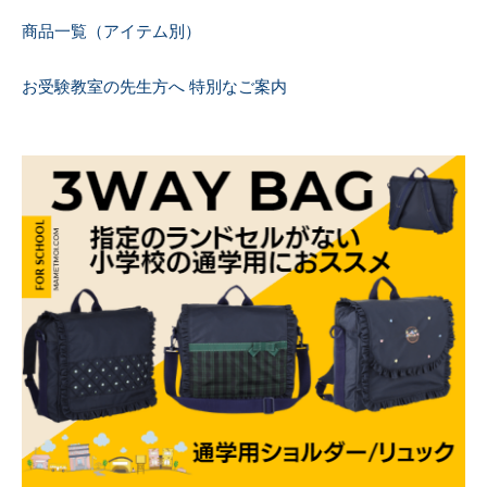
商品一覧（アイテム別）
お受験教室の先生方へ 特別なご案内