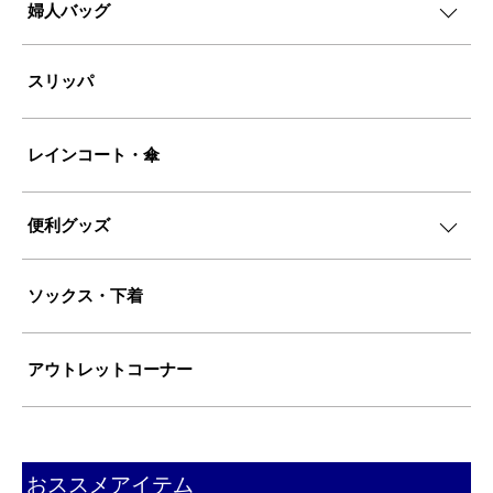
婦人バッグ
スリッパ
レインコート・傘
便利グッズ
ソックス・下着
アウトレットコーナー
おススメアイテム