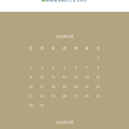
2026年8月
カレンダー
日
月
火
水
木
金
土
1
2
3
4
5
6
7
8
9
10
11
12
13
14
15
16
17
18
19
20
21
22
23
24
25
26
27
28
29
30
31
2026年9月