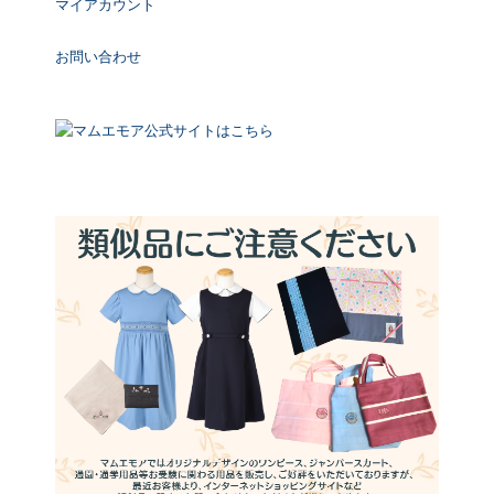
マイアカウント
お問い合わせ
マムエモア公式サイトはこちら