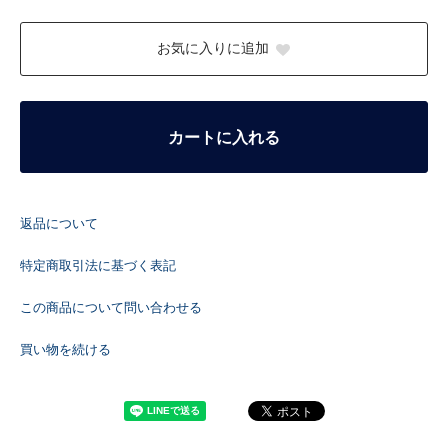
お気に入りに追加
カートに入れる
返品について
特定商取引法に基づく表記
この商品について問い合わせる
買い物を続ける