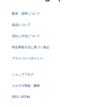
配送・送料について
返品について
支払い方法について
特定商取引法に基づく表記
プライバシーポリシー
ショップブログ
メルマガ登録・解除
RSS
/
ATOM