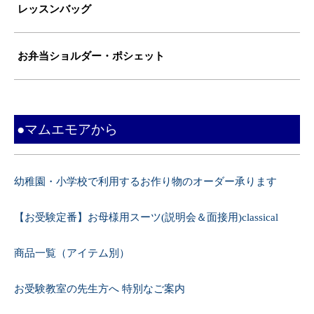
レッスンバッグ
お弁当ショルダー・ポシェット
●マムエモアから
幼稚園・小学校で利用するお作り物のオーダー承ります
【お受験定番】お母様用スーツ(説明会＆面接用)classical
商品一覧（アイテム別）
お受験教室の先生方へ 特別なご案内