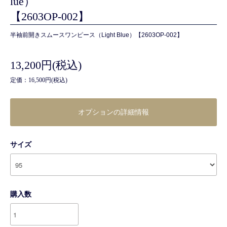
lue）
【2603OP-002】
半袖前開きスムースワンピース（Light Blue）【2603OP-002】
13,200円(税込)
定価：16,500円(税込)
オプションの詳細情報
サイズ
購入数