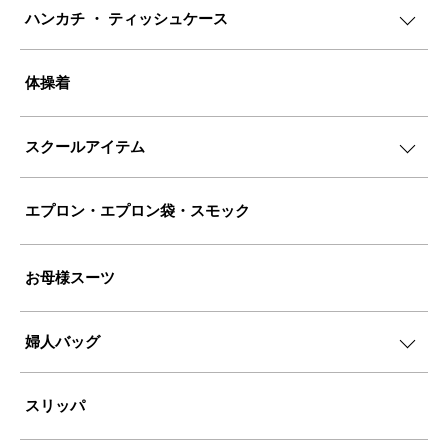
ハンカチ ・ ティッシュケース
体操着
スクールアイテム
エプロン・エプロン袋・スモック
お母様スーツ
婦人バッグ
スリッパ