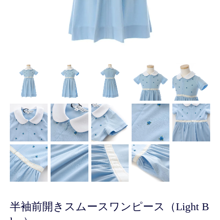
半袖前開きスムースワンピース（Light B