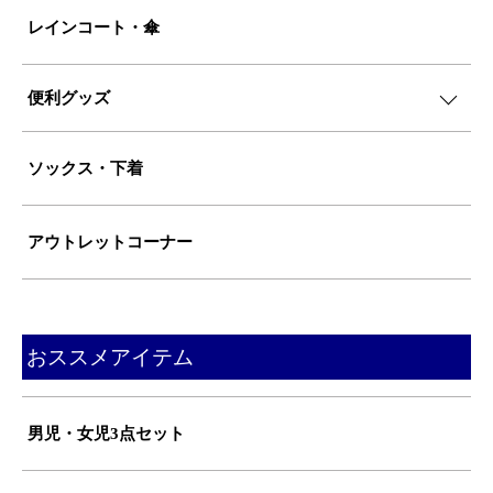
レインコート・傘
便利グッズ
ソックス・下着
アウトレットコーナー
おススメアイテム
男児・女児3点セット