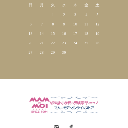
日
月
火
水
木
金
土
1
2
3
4
5
6
7
8
9
10
11
12
13
14
15
16
17
18
19
20
21
22
23
24
25
26
27
28
29
30