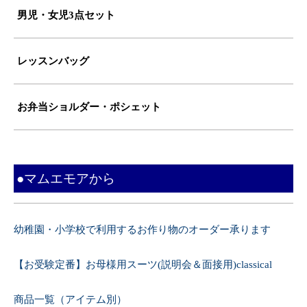
男児・女児3点セット
レッスンバッグ
お弁当ショルダー・ポシェット
●マムエモアから
幼稚園・小学校で利用するお作り物のオーダー承ります
【お受験定番】お母様用スーツ(説明会＆面接用)classical
商品一覧（アイテム別）