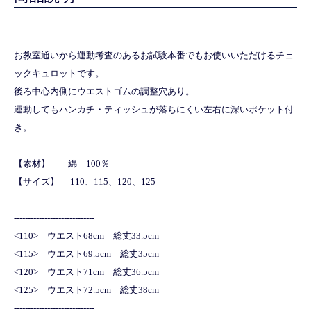
お教室通いから運動考査のあるお試験本番でもお使いいただけるチェ
ックキュロットです。
後ろ中心内側にウエストゴムの調整穴あり。
運動してもハンカチ・ティッシュが落ちにくい左右に深いポケット付
き。
【素材】 綿 100％
【サイズ】 110、115、120、125
-----------------------------
<110> ウエスト68cm 総丈33.5cm
<115> ウエスト69.5cm 総丈35cm
<120> ウエスト71cm 総丈36.5cm
<125> ウエスト72.5cm 総丈38cm
-----------------------------