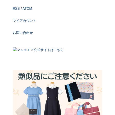
RSS
/
ATOM
マイアカウント
お問い合わせ
マムエモア公式サイトはこちら