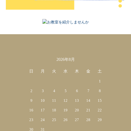
2026年8月
カレンダー
日
月
火
水
木
金
土
1
2
3
4
5
6
7
8
9
10
11
12
13
14
15
16
17
18
19
20
21
22
23
24
25
26
27
28
29
30
31