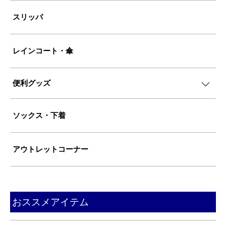
スリッパ
レインコート・傘
便利グッズ
ソックス・下着
アウトレットコーナー
おススメアイテム