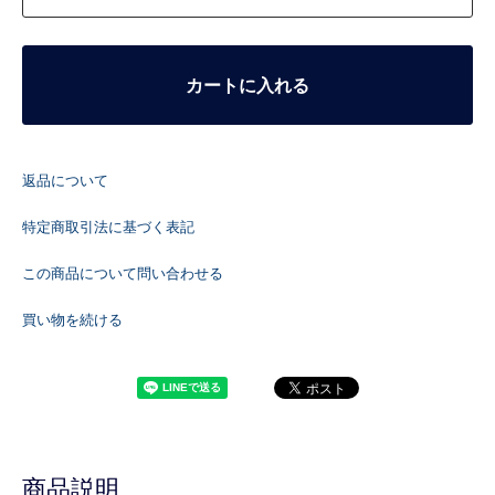
カートに入れる
返品について
特定商取引法に基づく表記
この商品について問い合わせる
買い物を続ける
商品説明