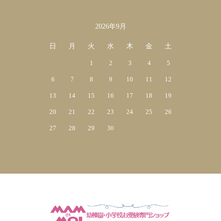
2026年9月
日
月
火
水
木
金
土
1
2
3
4
5
6
7
8
9
10
11
12
13
14
15
16
17
18
19
20
21
22
23
24
25
26
27
28
29
30