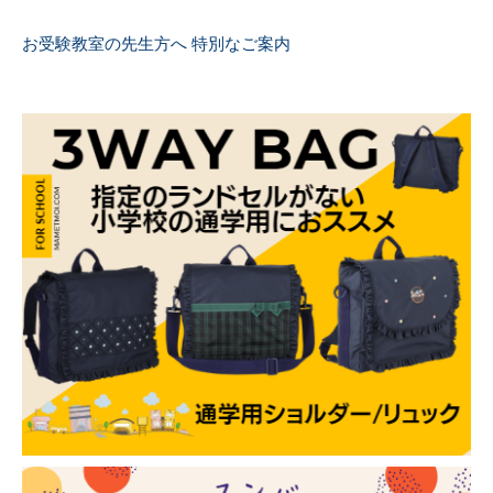
お受験教室の先生方へ 特別なご案内