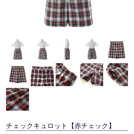
チェックキュロット【赤チェック】