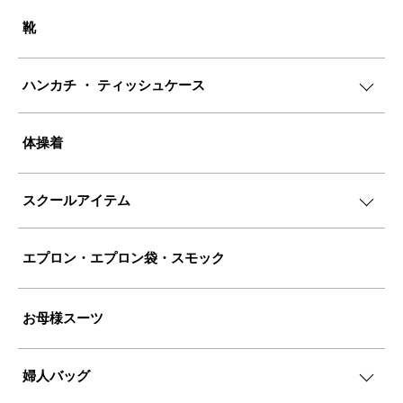
靴
ハンカチ ・ ティッシュケース
体操着
スクールアイテム
エプロン・エプロン袋・スモック
お母様スーツ
婦人バッグ