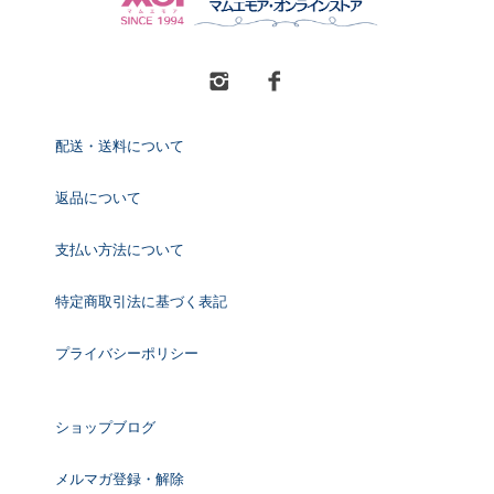
配送・送料について
返品について
支払い方法について
特定商取引法に基づく表記
プライバシーポリシー
ショップブログ
メルマガ登録・解除