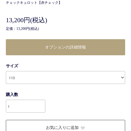
チェックキュロット【赤チェック】
13,200円(税込)
定価：13,200円(税込)
オプションの詳細情報
サイズ
購入数
お気に入りに追加