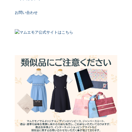
お問い合わせ
マムエモア公式サイトはこちら