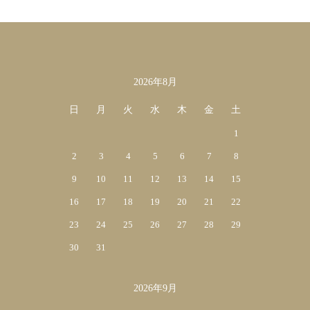
2026年8月
カレンダー
日
月
火
水
木
金
土
1
2
3
4
5
6
7
8
9
10
11
12
13
14
15
16
17
18
19
20
21
22
23
24
25
26
27
28
29
30
31
2026年9月