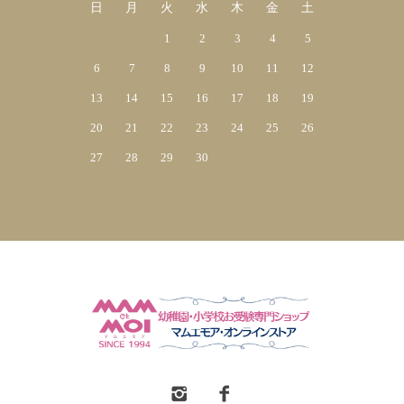
日
月
火
水
木
金
土
1
2
3
4
5
6
7
8
9
10
11
12
13
14
15
16
17
18
19
20
21
22
23
24
25
26
27
28
29
30