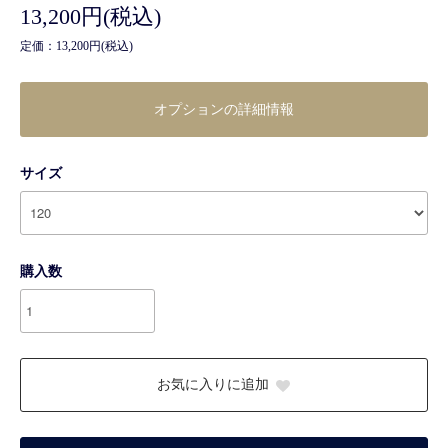
13,200円(税込)
定価：13,200円(税込)
オプションの詳細情報
サイズ
購入数
お気に入りに追加