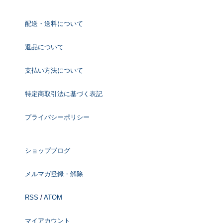
配送・送料について
返品について
支払い方法について
特定商取引法に基づく表記
プライバシーポリシー
ショップブログ
メルマガ登録・解除
RSS
/
ATOM
マイアカウント