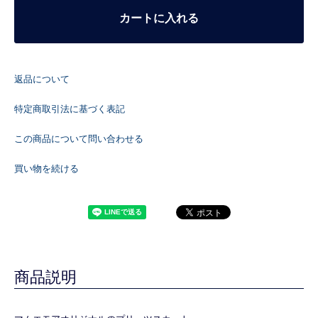
カートに入れる
返品について
特定商取引法に基づく表記
この商品について問い合わせる
買い物を続ける
商品説明