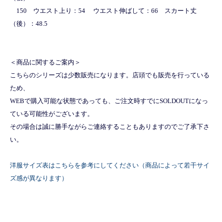
150 ウエスト上り：54 ウエスト伸ばして：66 スカート丈
（後）：48.5
＜商品に関するご案内＞
こちらのシリーズは少数販売になります。店頭でも販売を行っている
ため、
WEBで購入可能な状態であっても、ご注文時すでにSOLDOUTになっ
ている可能性がございます。
その場合は誠に勝手ながらご連絡することもありますのでご了承下さ
い。
洋服サイズ表はこちらを参考にしてください（商品によって若干サイ
ズ感が異なります）