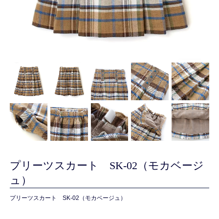
プリーツスカート SK-02（モカベージ
ュ）
プリーツスカート SK-02（モカベージュ）