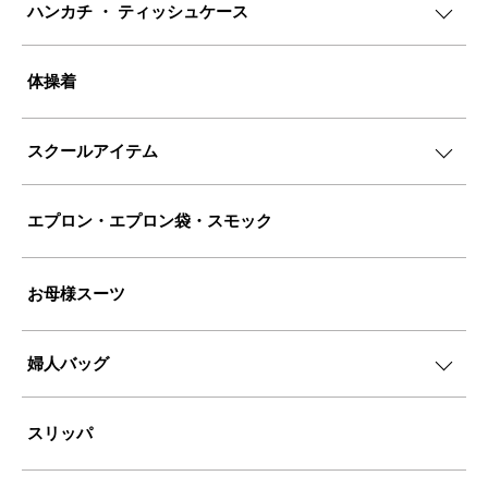
ハンカチ ・ ティッシュケース
体操着
スクールアイテム
エプロン・エプロン袋・スモック
お母様スーツ
婦人バッグ
スリッパ