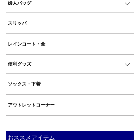
婦人バッグ
スリッパ
レインコート・傘
便利グッズ
ソックス・下着
アウトレットコーナー
おススメアイテム