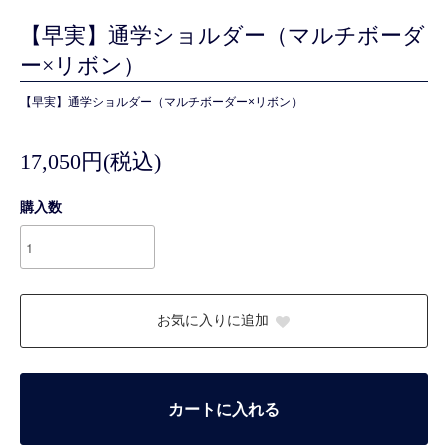
【早実】通学ショルダー（マルチボーダ
ー×リボン）
【早実】通学ショルダー（マルチボーダー×リボン）
17,050円(税込)
購入数
お気に入りに追加
カートに入れる