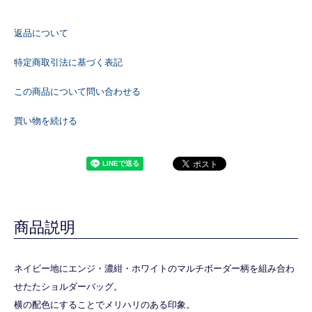
返品について
特定商取引法に基づく表記
この商品について問い合わせる
買い物を続ける
商品説明
ネイビー地にエンジ・濃紺・ホワイトのマルチボーダー柄を組み合わ
せたたショルダーバッグ。
横の配色にすることでメリハリのある印象。