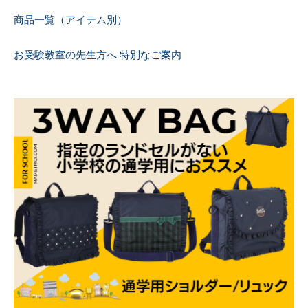
商品一覧（アイテム別）
お受験教室の先生方へ 特別なご案内