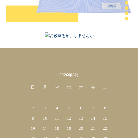
2026年8月
カレンダー
日
月
火
水
木
金
土
1
2
3
4
5
6
7
8
9
10
11
12
13
14
15
16
17
18
19
20
21
22