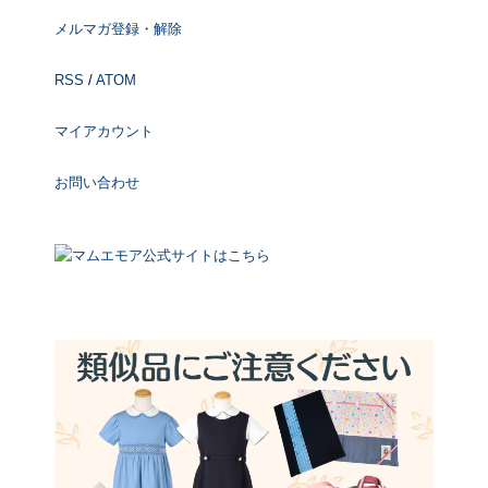
メルマガ登録・解除
RSS
/
ATOM
マイアカウント
お問い合わせ
マムエモア公式サイトはこちら