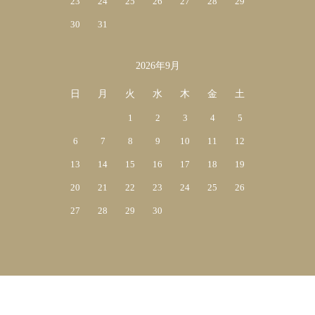
23
24
25
26
27
28
29
30
31
2026年9月
日
月
火
水
木
金
土
1
2
3
4
5
6
7
8
9
10
11
12
13
14
15
16
17
18
19
20
21
22
23
24
25
26
27
28
29
30