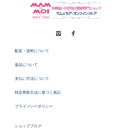
配送・送料について
返品について
支払い方法について
特定商取引法に基づく表記
プライバシーポリシー
ショップブログ