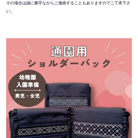
その場合は誠に勝手ながらご連絡することもありますのでご了承下さ
い。