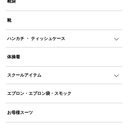
靴袋
靴
ハンカチ ・ ティッシュケース
体操着
スクールアイテム
エプロン・エプロン袋・スモック
お母様スーツ