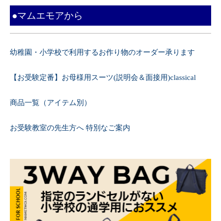
●マムエモアから
幼稚園・小学校で利用するお作り物のオーダー承ります
【お受験定番】お母様用スーツ(説明会＆面接用)classical
商品一覧（アイテム別）
お受験教室の先生方へ 特別なご案内