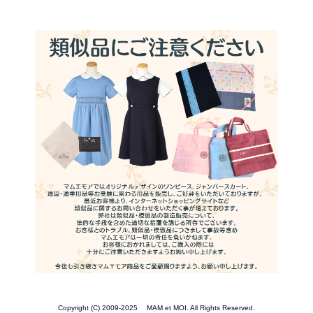
Copyright (C) 2009-2025 MAM et MOI. All Rights Reserved.