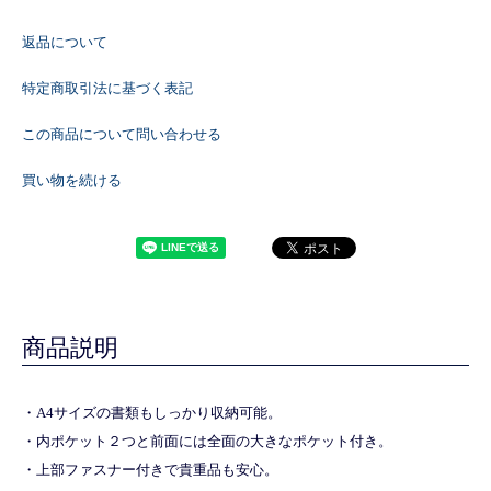
返品について
特定商取引法に基づく表記
この商品について問い合わせる
買い物を続ける
商品説明
・A4サイズの書類もしっかり収納可能。
・内ポケット２つと前面には全面の大きなポケット付き。
・上部ファスナー付きで貴重品も安心。