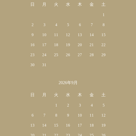
日
月
火
水
木
金
土
1
2
3
4
5
6
7
8
9
10
11
12
13
14
15
16
17
18
19
20
21
22
23
24
25
26
27
28
29
30
31
2026年9月
日
月
火
水
木
金
土
1
2
3
4
5
6
7
8
9
10
11
12
13
14
15
16
17
18
19
20
21
22
23
24
25
26