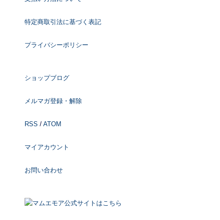
特定商取引法に基づく表記
プライバシーポリシー
ショップブログ
メルマガ登録・解除
RSS
/
ATOM
マイアカウント
お問い合わせ
マムエモア公式サイトはこちら