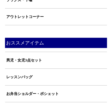
ソックス・下着
アウトレットコーナー
おススメアイテム
男児・女児3点セット
レッスンバッグ
お弁当ショルダー・ポシェット