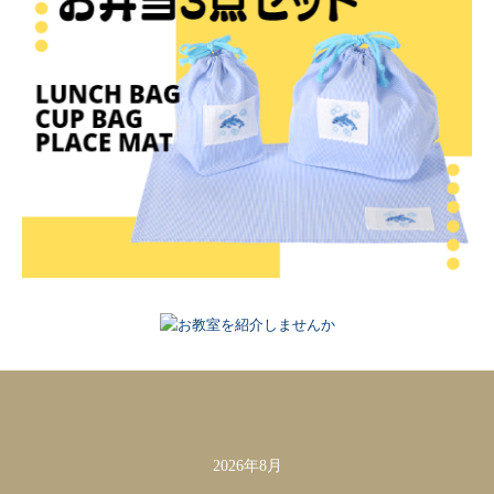
2026年8月
カレンダー