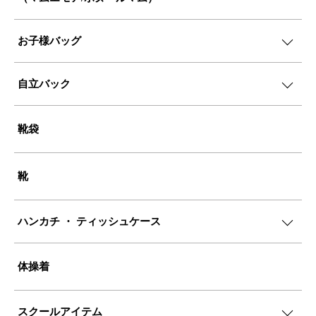
お子様バッグ
自立バック
靴袋
靴
ハンカチ ・ ティッシュケース
体操着
スクールアイテム