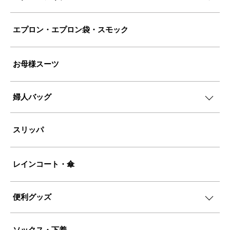
エプロン・エプロン袋・スモック
お母様スーツ
婦人バッグ
スリッパ
レインコート・傘
便利グッズ