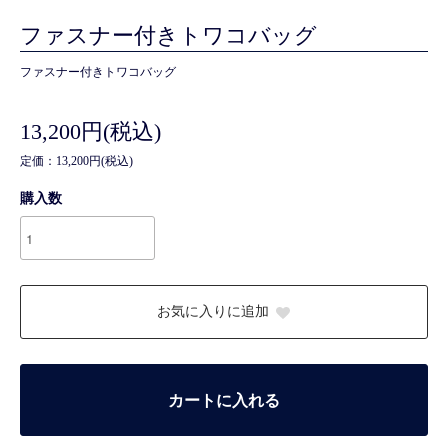
ファスナー付きトワコバッグ
ファスナー付きトワコバッグ
13,200円(税込)
定価：13,200円(税込)
購入数
お気に入りに追加
カートに入れる