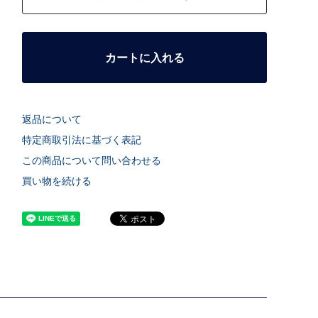
カートに入れる
返品について
特定商取引法に基づく表記
この商品について問い合わせる
買い物を続ける