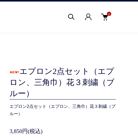
0
エプロン2点セット（エプ
ロン、三角巾）花３刺繍（ブ
ルー）
エプロン2点セット（エプロン、三角巾）花３刺繍（ブ
ルー）
3,850円(税込)