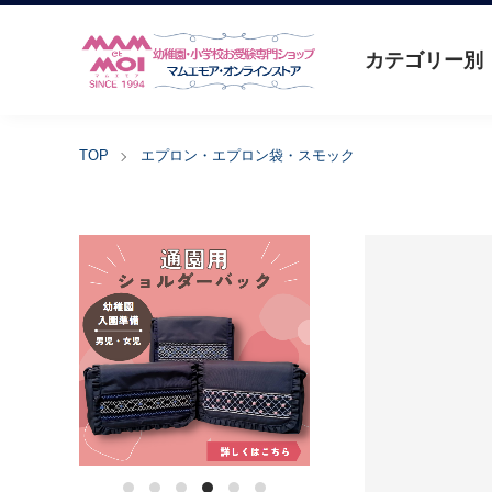
カテゴリー別
TOP
エプロン・エプロン袋・スモック