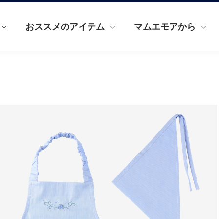
おススメのアイテム
マムエモアから