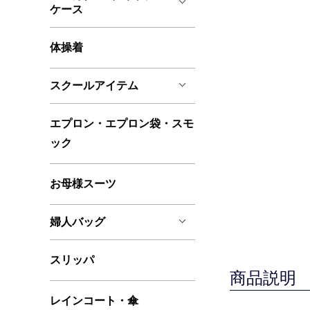
ケース
体操着
スクールアイテム
エプロン・エプロン袋・スモ
ック
お母様スーツ
婦人バッグ
スリッパ
商品説明
レインコート・傘