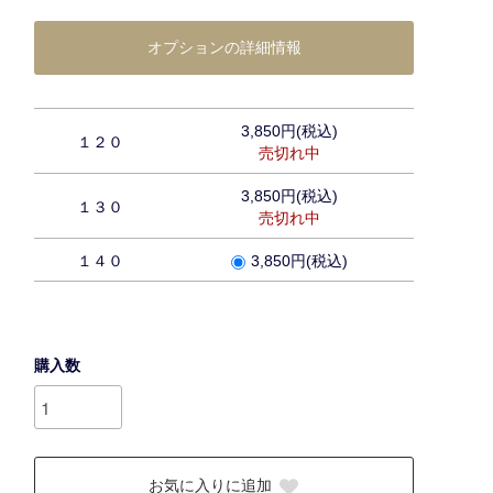
オプションの詳細情報
3,850円(税込)
１２０
売切れ中
3,850円(税込)
１３０
売切れ中
１４０
3,850円(税込)
購入数
お気に入りに追加