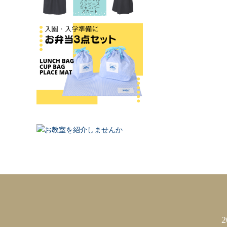
カレンダー