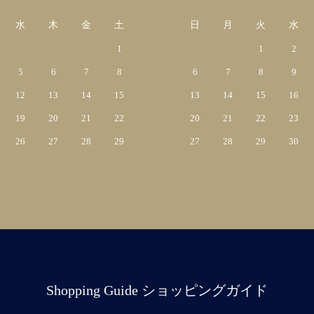
水
木
金
土
日
月
火
水
1
1
2
5
6
7
8
6
7
8
9
12
13
14
15
13
14
15
16
19
20
21
22
20
21
22
23
26
27
28
29
27
28
29
30
Shopping Guide ショッピングガイド