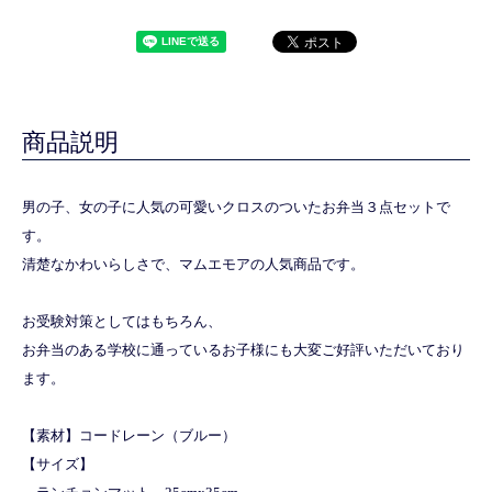
商品説明
男の子、女の子に人気の可愛いクロスのついたお弁当３点セットで
す。
清楚なかわいらしさで、マムエモアの人気商品です。
お受験対策としてはもちろん、
お弁当のある学校に通っているお子様にも大変ご好評いただいており
ます。
【素材】コードレーン（ブルー）
【サイズ】