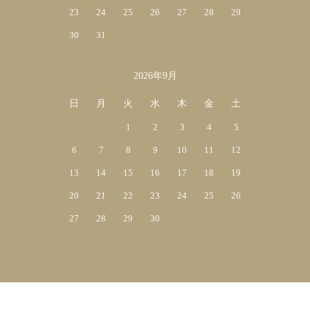
23
24
25
26
27
28
29
30
31
2026年9月
日
月
火
水
木
金
土
1
2
3
4
5
6
7
8
9
10
11
12
13
14
15
16
17
18
19
20
21
22
23
24
25
26
27
28
29
30