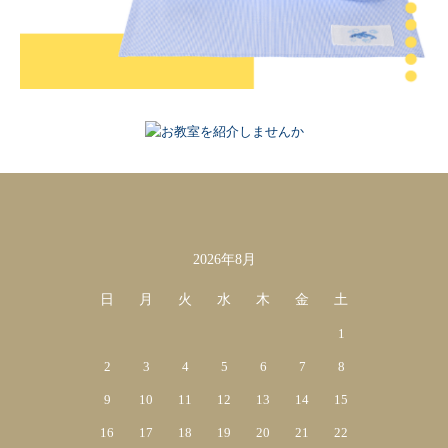
2026年8月
カレンダー
日
月
火
水
木
金
土
1
2
3
4
5
6
7
8
9
10
11
12
13
14
15
16
17
18
19
20
21
22