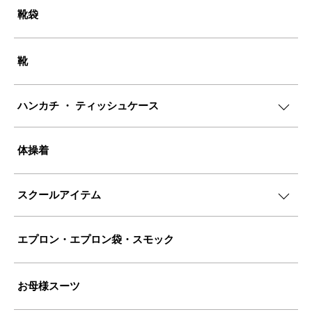
靴袋
靴
ハンカチ ・ ティッシュケース
体操着
スクールアイテム
エプロン・エプロン袋・スモック
お母様スーツ