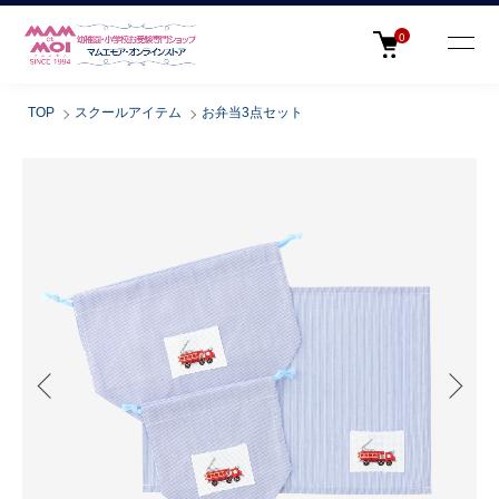
0
TOP
スクールアイテム
お弁当3点セット