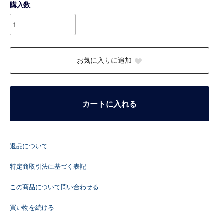
購入数
お気に入りに追加
カートに入れる
返品について
特定商取引法に基づく表記
この商品について問い合わせる
買い物を続ける