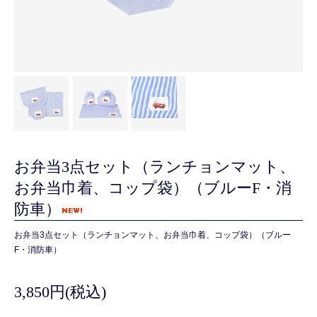
お弁当3点セット（ランチョンマット、
お弁当巾着、コップ袋）（ブルーF・消
防車）
お弁当3点セット（ランチョンマット、お弁当巾着、コップ袋）（ブルー
F・消防車）
3,850円(税込)