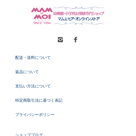
配送・送料について
返品について
支払い方法について
特定商取引法に基づく表記
プライバシーポリシー
ショップブログ