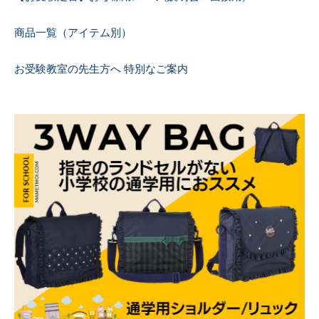
商品一覧（アイテム別）
お受験教室の先生方へ 特別なご案内