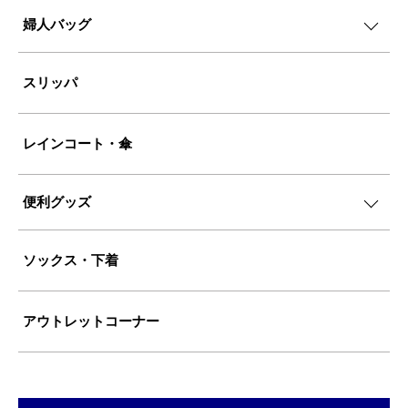
婦人バッグ
スリッパ
レインコート・傘
便利グッズ
ソックス・下着
アウトレットコーナー