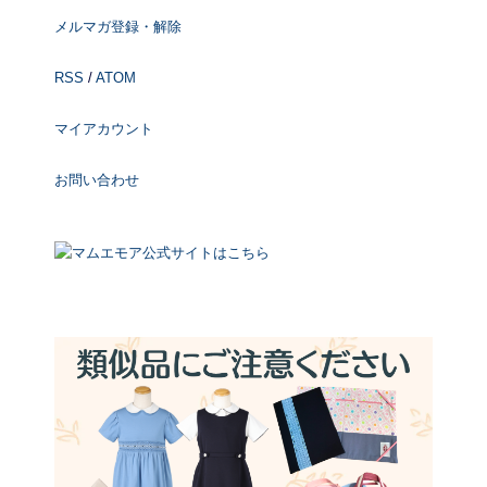
メルマガ登録・解除
RSS
/
ATOM
マイアカウント
お問い合わせ
マムエモア公式サイトはこちら