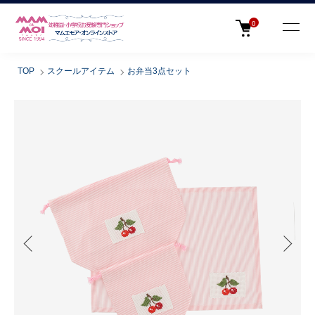
0
TOP
スクールアイテム
お弁当3点セット