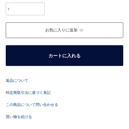
お気に入りに追加
カートに入れる
返品について
特定商取引法に基づく表記
この商品について問い合わせる
買い物を続ける