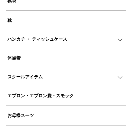
靴袋
靴
ハンカチ ・ ティッシュケース
体操着
スクールアイテム
エプロン・エプロン袋・スモック
お母様スーツ