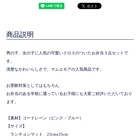
商品説明
男の子、女の子に人気の可愛いクロスのついたお弁当３点セットで
す。
清楚なかわいらしさで、マムエモアの人気商品です。
お受験対策としてはもちろん、
お弁当のある学校に通っているお子様にも大変ご好評いただいており
ます。
【素材】コードレーン（ピンク・ブルー）
【サイズ】
ランチョンマット 25cmx35cm