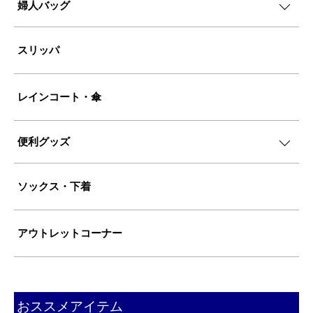
婦人バッグ
スリッパ
レインコート・傘
便利グッズ
ソックス・下着
アウトレットコーナー
おススメアイテム