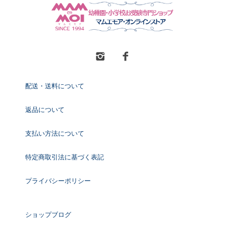
配送・送料について
返品について
支払い方法について
特定商取引法に基づく表記
プライバシーポリシー
ショップブログ