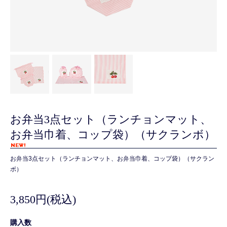
お弁当3点セット（ランチョンマット、
お弁当巾着、コップ袋）（サクランボ）
お弁当3点セット（ランチョンマット、お弁当巾着、コップ袋）（サクラン
ボ）
3,850円(税込)
購入数