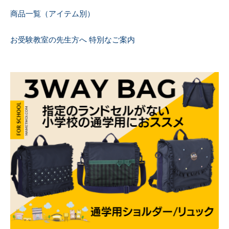
商品一覧（アイテム別）
お受験教室の先生方へ 特別なご案内