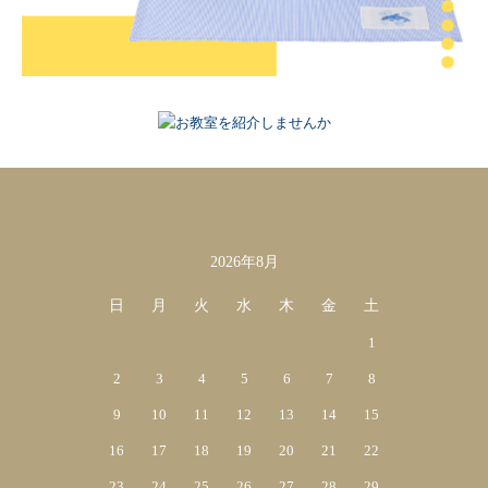
2026年8月
カレンダー
日
月
火
水
木
金
土
1
2
3
4
5
6
7
8
9
10
11
12
13
14
15
16
17
18
19
20
21
22
23
24
25
26
27
28
29