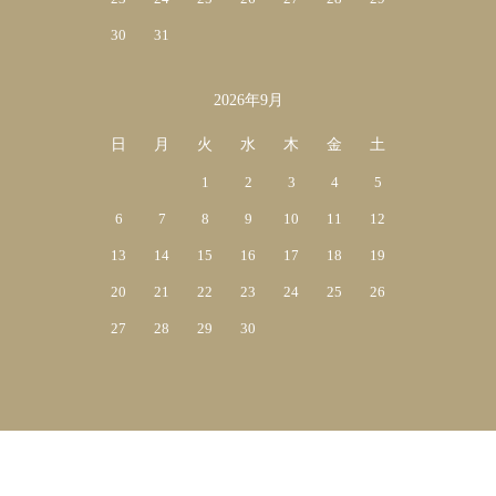
30
31
2026年9月
日
月
火
水
木
金
土
1
2
3
4
5
6
7
8
9
10
11
12
13
14
15
16
17
18
19
20
21
22
23
24
25
26
27
28
29
30