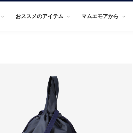
おススメのアイテム
マムエモアから