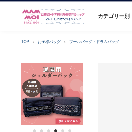
カテゴリー別
TOP
お子様バッグ
プールバッグ・ドラムバッグ