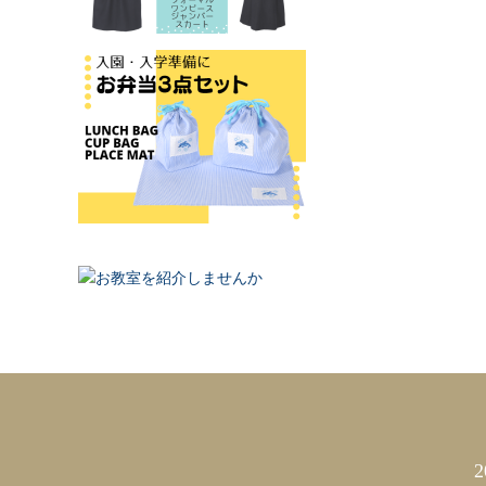
カレンダー