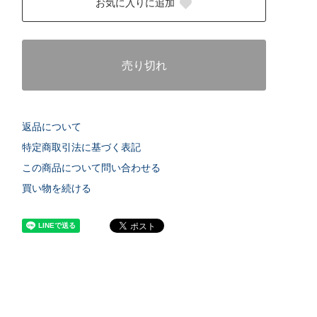
お気に入りに追加
売り切れ
返品について
特定商取引法に基づく表記
この商品について問い合わせる
買い物を続ける