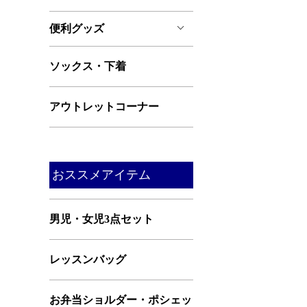
便利グッズ
ソックス・下着
アウトレットコーナー
おススメアイテム
男児・女児3点セット
レッスンバッグ
お弁当ショルダー・ポシェッ