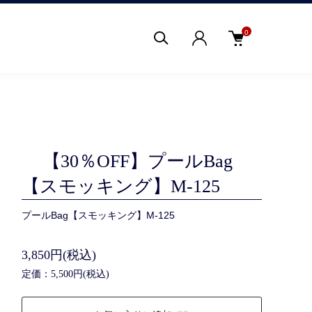
0
【30％OFF】プールBag
【スモッキング】M-125
プールBag【スモッキング】M-125
3,850円(税込)
定価：5,500円(税込)