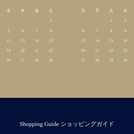
水
木
金
土
日
月
火
水
1
1
2
5
6
7
8
6
7
8
9
12
13
14
15
13
14
15
16
19
20
21
22
20
21
22
23
26
27
28
29
27
28
29
30
Shopping Guide ショッピングガイド