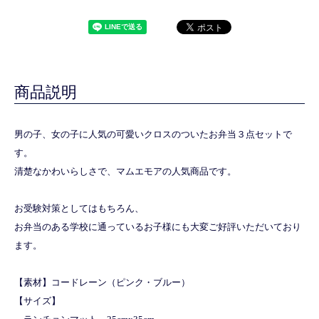
商品説明
男の子、女の子に人気の可愛いクロスのついたお弁当３点セットで
す。
清楚なかわいらしさで、マムエモアの人気商品です。
お受験対策としてはもちろん、
お弁当のある学校に通っているお子様にも大変ご好評いただいており
ます。
【素材】コードレーン（ピンク・ブルー）
【サイズ】