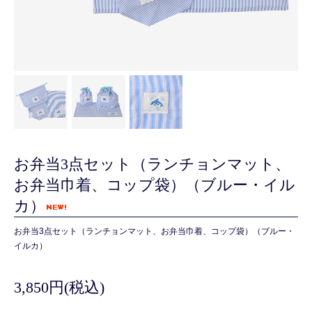
お弁当3点セット（ランチョンマット、
お弁当巾着、コップ袋）（ブルー・イル
カ）
お弁当3点セット（ランチョンマット、お弁当巾着、コップ袋）（ブルー・
イルカ）
3,850円(税込)