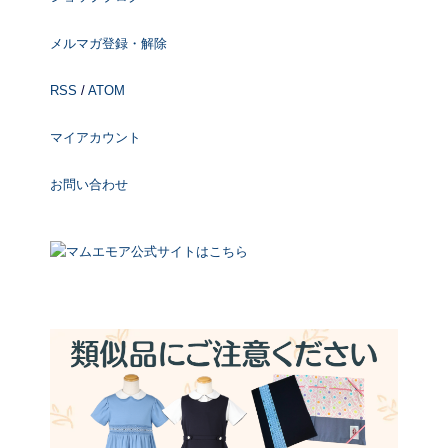
メルマガ登録・解除
RSS
/
ATOM
マイアカウント
お問い合わせ
マムエモア公式サイトはこちら