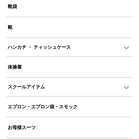
靴袋
靴
ハンカチ ・ ティッシュケース
体操着
スクールアイテム
エプロン・エプロン袋・スモック
お母様スーツ