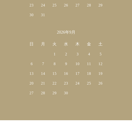
23
24
25
26
27
28
29
30
31
2026年9月
日
月
火
水
木
金
土
1
2
3
4
5
6
7
8
9
10
11
12
13
14
15
16
17
18
19
20
21
22
23
24
25
26
27
28
29
30