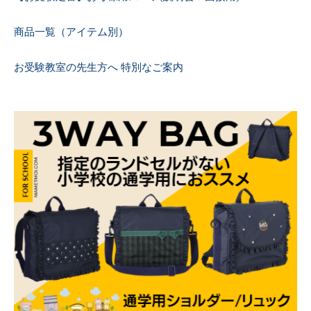
商品一覧（アイテム別）
お受験教室の先生方へ 特別なご案内