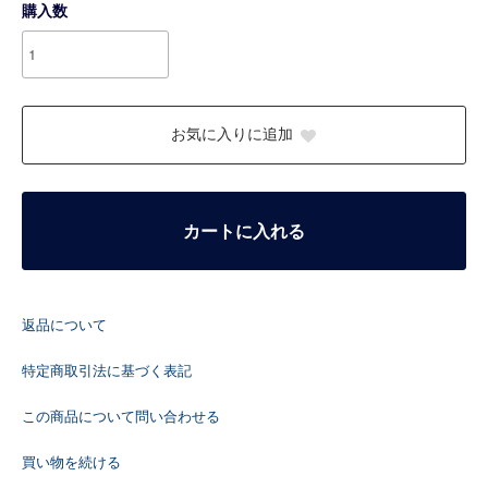
購入数
お気に入りに追加
カートに入れる
返品について
特定商取引法に基づく表記
この商品について問い合わせる
買い物を続ける