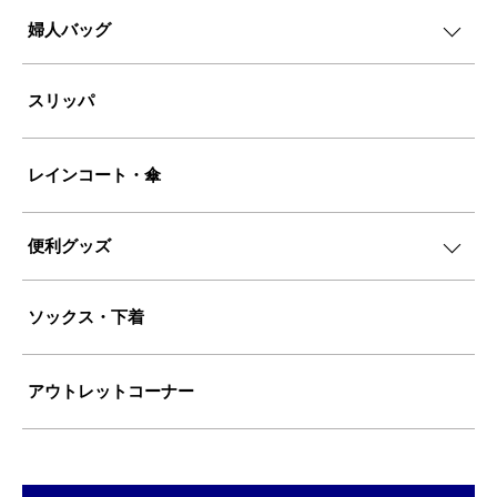
婦人バッグ
スリッパ
レインコート・傘
便利グッズ
ソックス・下着
アウトレットコーナー