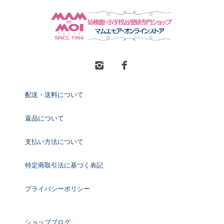
配送・送料について
返品について
支払い方法について
特定商取引法に基づく表記
プライバシーポリシー
ショップブログ