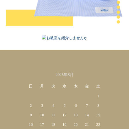
2026年8月
カレンダー
日
月
火
水
木
金
土
1
2
3
4
5
6
7
8
9
10
11
12
13
14
15
16
17
18
19
20
21
22