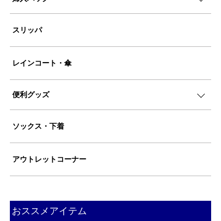
スリッパ
レインコート・傘
便利グッズ
ソックス・下着
アウトレットコーナー
おススメアイテム