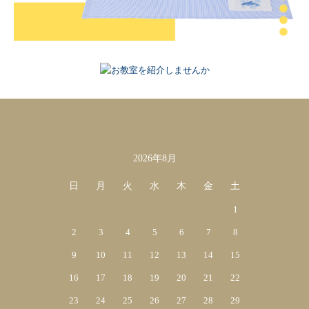
2026年8月
カレンダー
日
月
火
水
木
金
土
1
2
3
4
5
6
7
8
9
10
11
12
13
14
15
16
17
18
19
20
21
22
23
24
25
26
27
28
29