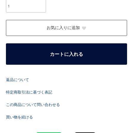
お気に入りに追加
カートに入れる
返品について
特定商取引法に基づく表記
この商品について問い合わせる
買い物を続ける