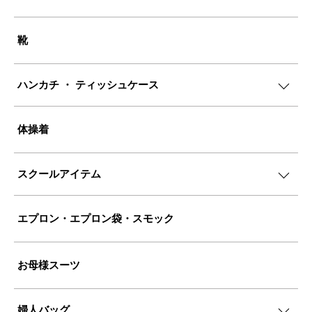
靴
ハンカチ ・ ティッシュケース
体操着
スクールアイテム
エプロン・エプロン袋・スモック
お母様スーツ
婦人バッグ