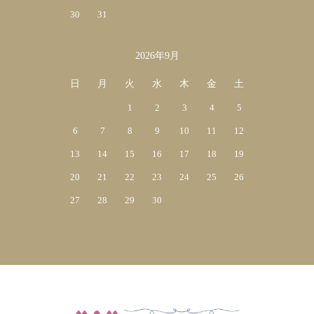
30
31
2026年9月
日
月
火
水
木
金
土
1
2
3
4
5
6
7
8
9
10
11
12
13
14
15
16
17
18
19
20
21
22
23
24
25
26
27
28
29
30