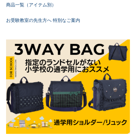
商品一覧（アイテム別）
お受験教室の先生方へ 特別なご案内