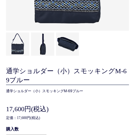
通学ショルダー（小）スモッキングM-6
9ブルー
通学ショルダー（小）スモッキングM-69ブルー
17,600円(税込)
定価：17,600円(税込)
購入数