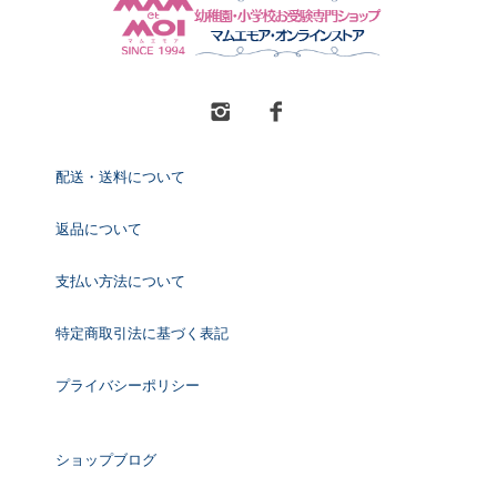
配送・送料について
返品について
支払い方法について
特定商取引法に基づく表記
プライバシーポリシー
ショップブログ