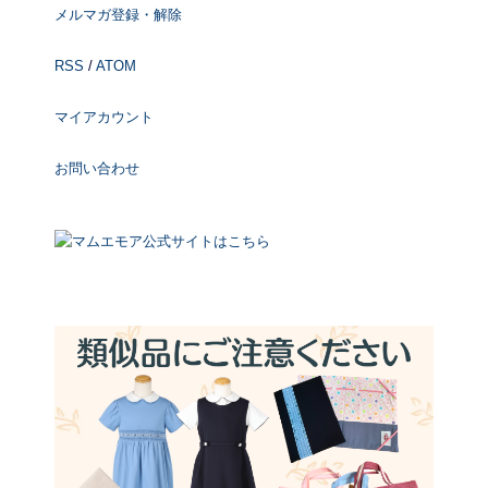
メルマガ登録・解除
RSS
/
ATOM
マイアカウント
お問い合わせ
マムエモア公式サイトはこちら