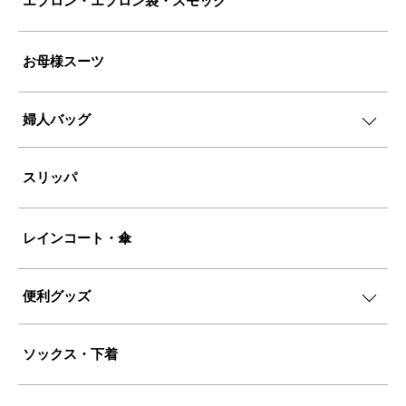
エプロン・エプロン袋・スモック
お母様スーツ
婦人バッグ
スリッパ
レインコート・傘
便利グッズ
ソックス・下着