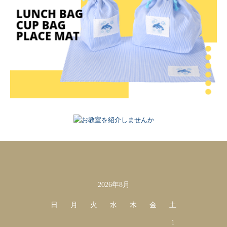
2026年8月
カレンダー
日
月
火
水
木
金
土
1