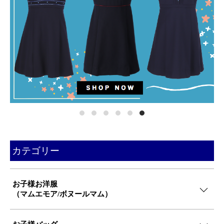
カテゴリー
お子様お洋服
（マムエモア/ボヌールマム）