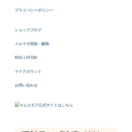
プライバシーポリシー
ショップブログ
メルマガ登録・解除
RSS
/
ATOM
マイアカウント
お問い合わせ
マムエモア公式サイトはこちら