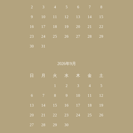
2
3
4
5
6
7
8
9
10
11
12
13
14
15
16
17
18
19
20
21
22
23
24
25
26
27
28
29
30
31
2026年9月
日
月
火
水
木
金
土
1
2
3
4
5
6
7
8
9
10
11
12
13
14
15
16
17
18
19
20
21
22
23
24
25
26
27
28
29
30