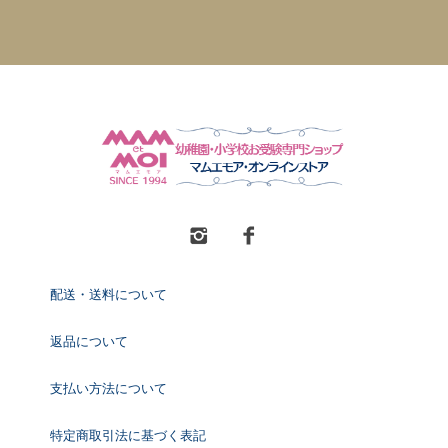
配送・送料について
返品について
支払い方法について
特定商取引法に基づく表記