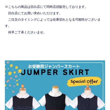
※こちらの商品は目白店にて同時店頭販売しております。
目白店にてお買い求めいただけます。
ご注文のタイミングによっては在庫切れとなる可能性がございま
す。
何卒ご了承くださいませ。