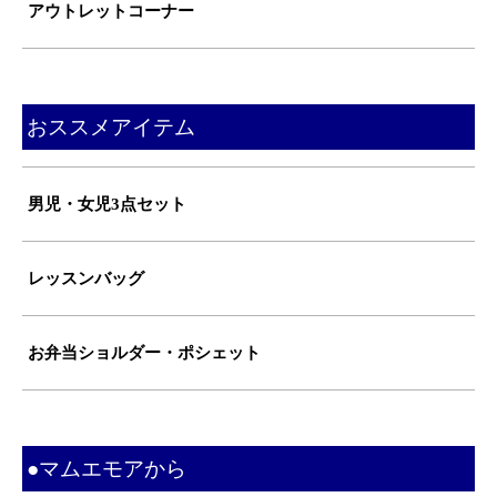
アウトレットコーナー
おススメアイテム
男児・女児3点セット
レッスンバッグ
お弁当ショルダー・ポシェット
●マムエモアから