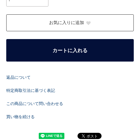
お気に入りに追加
カートに入れる
返品について
特定商取引法に基づく表記
この商品について問い合わせる
買い物を続ける