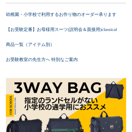
幼稚園・小学校で利用するお作り物のオーダー承ります
【お受験定番】お母様用スーツ(説明会＆面接用)classical
商品一覧（アイテム別）
お受験教室の先生方へ 特別なご案内