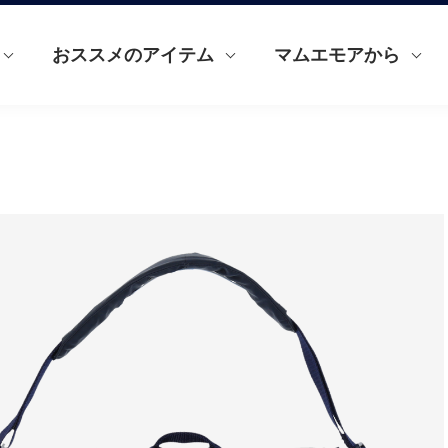
おススメのアイテム
マムエモアから