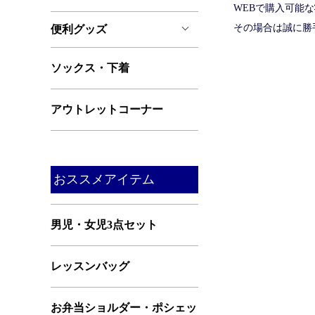
WEBで購入可能
その場合は誠に勝
便利グッズ
ソックス・下着
アウトレットコーナー
おススメアイテム
男児・女児3点セット
レッスンバッグ
お弁当ショルダー・ポシェッ