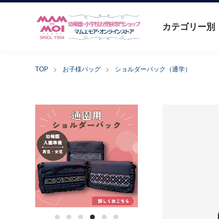
カテゴリー別
TOP
お子様バッグ
ショルダーバック（通学）