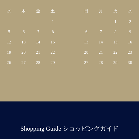
水
木
金
土
日
月
火
水
1
1
2
5
6
7
8
6
7
8
9
12
13
14
15
13
14
15
16
19
20
21
22
20
21
22
23
26
27
28
29
27
28
29
30
Shopping Guide ショッピングガイド