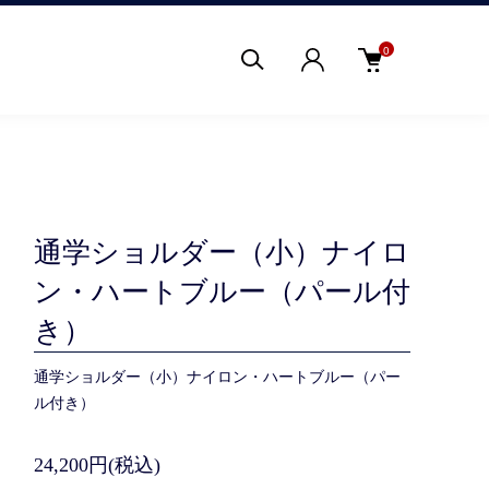
0
通学ショルダー（小）ナイロ
ン・ハートブルー（パール付
き）
通学ショルダー（小）ナイロン・ハートブルー（パー
ル付き）
24,200円(税込)