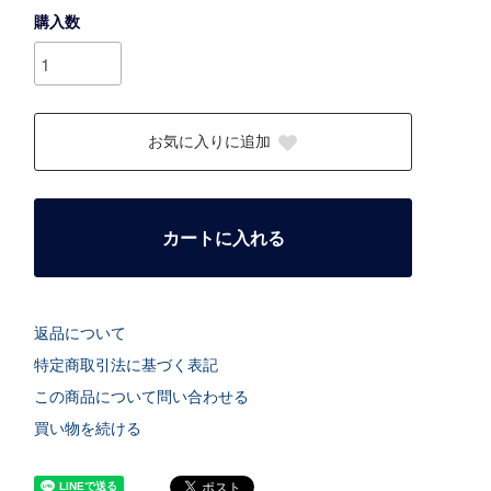
購入数
お気に入りに追加
カートに入れる
返品について
特定商取引法に基づく表記
この商品について問い合わせる
買い物を続ける