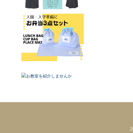
カレンダー