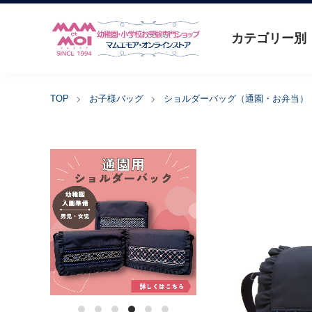
カテゴリー別
TOP
お子様バッグ
ショルダーバッグ（通園・お弁当）