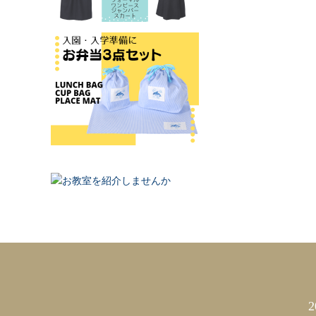
カレンダー