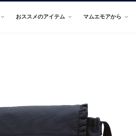
おススメのアイテム
マムエモアから