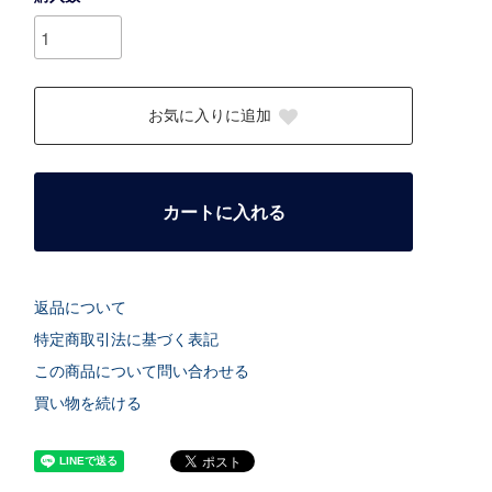
お気に入りに追加
カートに入れる
返品について
特定商取引法に基づく表記
この商品について問い合わせる
買い物を続ける