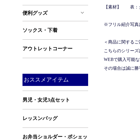
【素材】 表：
便利グッズ
※フリル紹介写真
ソックス・下着
＜商品に関するご
アウトレットコーナー
こちらのシリーズ
WEBで購入可能
その場合は誠に勝
おススメアイテム
男児・女児3点セット
レッスンバッグ
お弁当ショルダー・ポシェッ