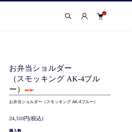
0
お弁当ショルダー
（スモッキング AK-4ブル
ー）
お弁当ショルダー（スモッキング AK-4ブルー）
24,310円(税込)
購入数