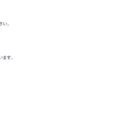
さい。
います。