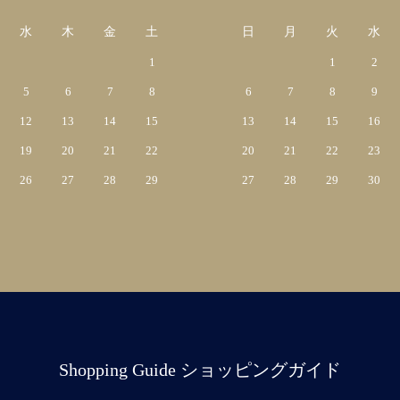
水
木
金
土
日
月
火
水
1
1
2
5
6
7
8
6
7
8
9
12
13
14
15
13
14
15
16
19
20
21
22
20
21
22
23
26
27
28
29
27
28
29
30
Shopping Guide ショッピングガイド