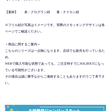
【素材】 表：グログラン紺 裏：ナイロン紺
※フリル紹介写真はイメージです。実際のスモッキングデザインは各
ページでご確認ください。
＜商品に関するご案内＞
こちらのシリーズは一点物になります。店頭でも販売を行っているた
め、
WEBで購入可能な状態であっても、ご注文時すでにSOLDOUTになっ
ている可能性がございます。
その場合は誠に勝手ながらご連絡することもありますのでご了承下さ
い。