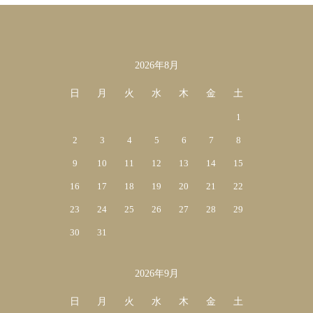
2026年8月
カレンダー
日
月
火
水
木
金
土
1
2
3
4
5
6
7
8
9
10
11
12
13
14
15
16
17
18
19
20
21
22
23
24
25
26
27
28
29
30
31
2026年9月
日
月
火
水
木
金
土