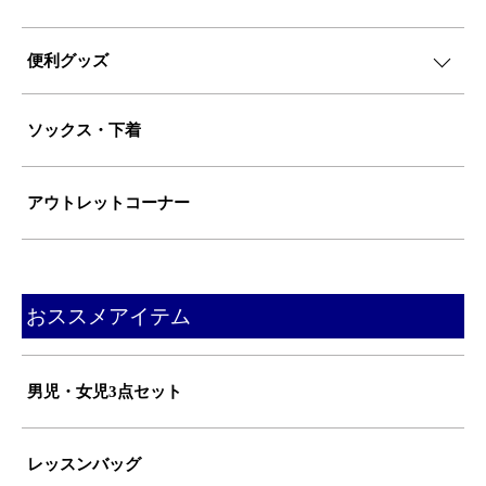
便利グッズ
ソックス・下着
アウトレットコーナー
おススメアイテム
男児・女児3点セット
レッスンバッグ