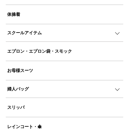
体操着
スクールアイテム
エプロン・エプロン袋・スモック
お母様スーツ
婦人バッグ
スリッパ
レインコート・傘