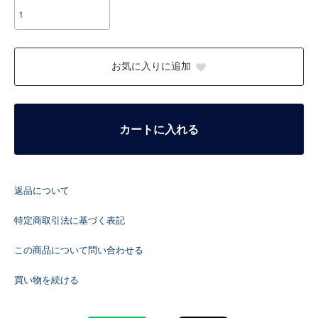
お気に入りに追加
カートに入れる
返品について
特定商取引法に基づく表記
この商品について問い合わせる
買い物を続ける