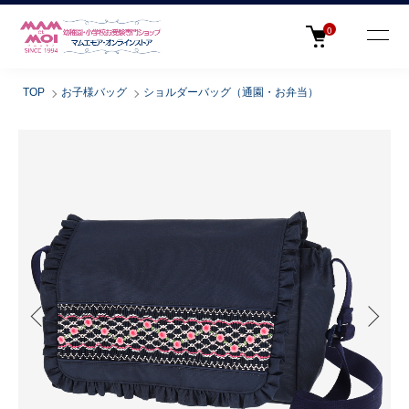
0
TOP
お子様バッグ
ショルダーバッグ（通園・お弁当）