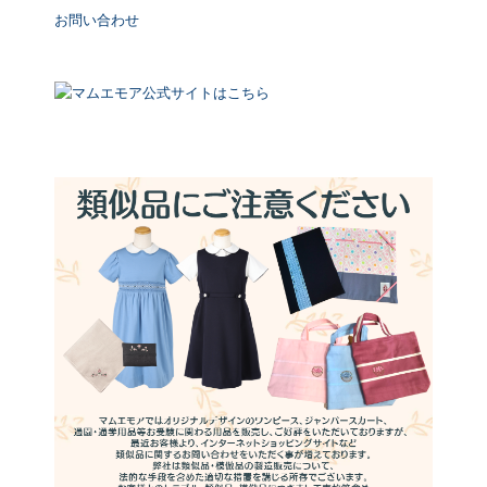
お問い合わせ
マムエモア公式サイトはこちら