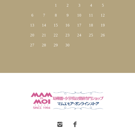
1
2
3
4
5
6
7
8
9
10
11
12
13
14
15
16
17
18
19
20
21
22
23
24
25
26
27
28
29
30