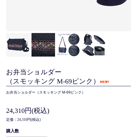
お弁当ショルダー
（スモッキング M-69ピンク）
お弁当ショルダー（スモッキング M-69ピンク）
24,310円(税込)
定価：24,310円(税込)
購入数