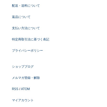
配送・送料について
返品について
支払い方法について
特定商取引法に基づく表記
プライバシーポリシー
ショップブログ
メルマガ登録・解除
RSS
/
ATOM
マイアカウント