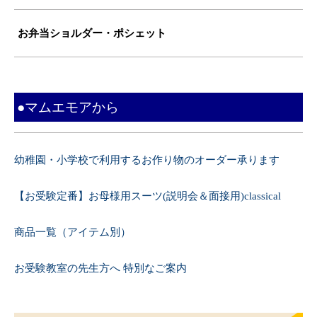
お弁当ショルダー・ポシェット
●マムエモアから
幼稚園・小学校で利用するお作り物のオーダー承ります
【お受験定番】お母様用スーツ(説明会＆面接用)classical
商品一覧（アイテム別）
お受験教室の先生方へ 特別なご案内