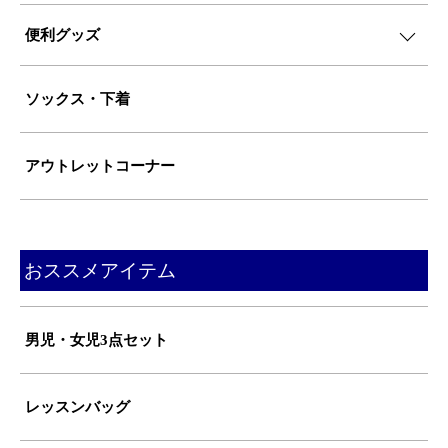
便利グッズ
ソックス・下着
アウトレットコーナー
おススメアイテム
男児・女児3点セット
レッスンバッグ