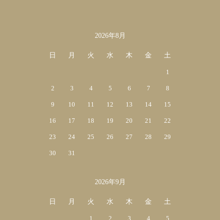
2026年8月
カレンダー
日
月
火
水
木
金
土
1
2
3
4
5
6
7
8
9
10
11
12
13
14
15
16
17
18
19
20
21
22
23
24
25
26
27
28
29
30
31
2026年9月
日
月
火
水
木
金
土
1
2
3
4
5