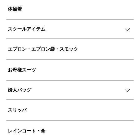
体操着
スクールアイテム
エプロン・エプロン袋・スモック
お母様スーツ
婦人バッグ
スリッパ
レインコート・傘