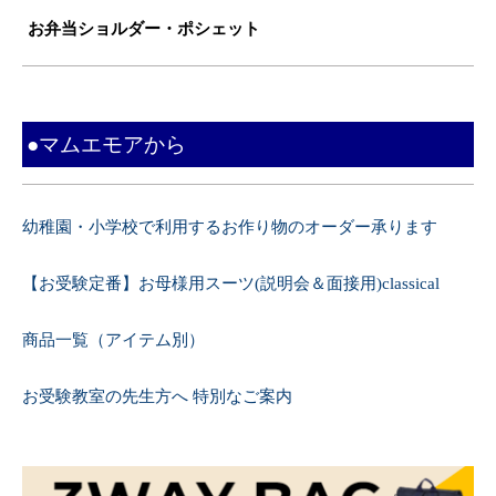
お弁当ショルダー・ポシェット
●マムエモアから
幼稚園・小学校で利用するお作り物のオーダー承ります
【お受験定番】お母様用スーツ(説明会＆面接用)classical
商品一覧（アイテム別）
お受験教室の先生方へ 特別なご案内