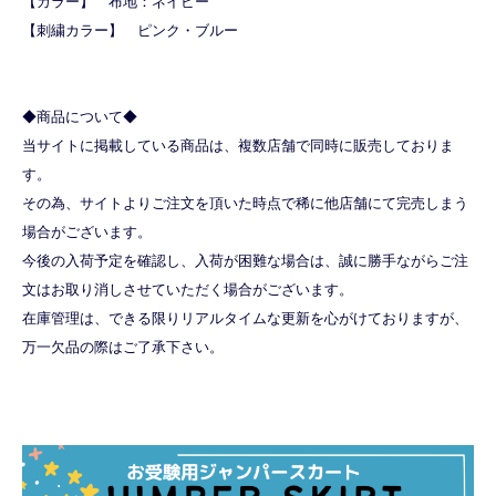
【カラー】 布地：ネイビー
【刺繍カラー】 ピンク・ブルー
◆商品について◆
当サイトに掲載している商品は、複数店舗で同時に販売しておりま
す。
その為、サイトよりご注文を頂いた時点で稀に他店舗にて完売しまう
場合がございます。
今後の入荷予定を確認し、入荷が困難な場合は、誠に勝手ながらご注
文はお取り消しさせていただく場合がございます。
在庫管理は、できる限りリアルタイムな更新を心がけておりますが、
万一欠品の際はご了承下さい。