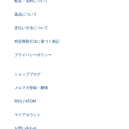
配送・送料について
返品について
支払い方法について
特定商取引法に基づく表記
プライバシーポリシー
ショップブログ
メルマガ登録・解除
RSS
/
ATOM
マイアカウント
お問い合わせ