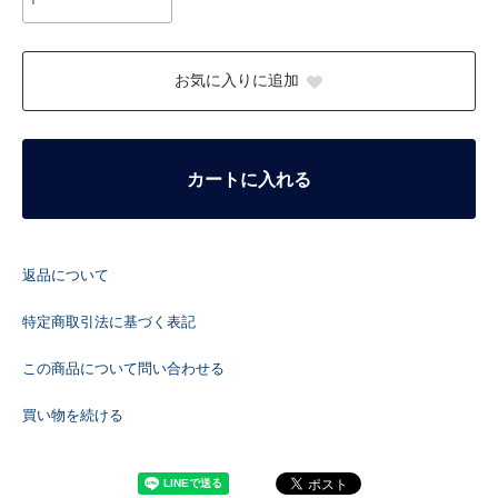
お気に入りに追加
カートに入れる
返品について
特定商取引法に基づく表記
この商品について問い合わせる
買い物を続ける