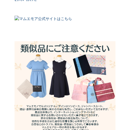
マムエモア公式サイトはこちら