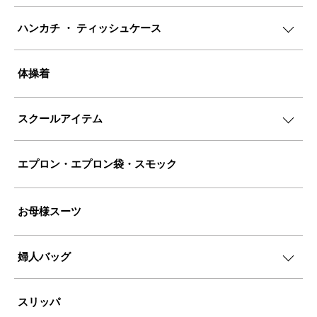
ハンカチ ・ ティッシュケース
体操着
スクールアイテム
エプロン・エプロン袋・スモック
お母様スーツ
婦人バッグ
スリッパ