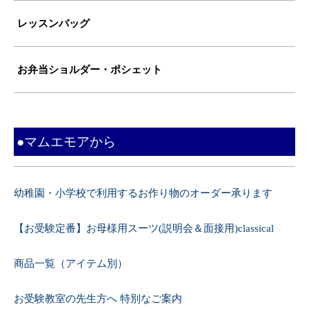
レッスンバッグ
お弁当ショルダー・ポシェット
●マムエモアから
幼稚園・小学校で利用するお作り物のオーダー承ります
【お受験定番】お母様用スーツ(説明会＆面接用)classical
商品一覧（アイテム別）
お受験教室の先生方へ 特別なご案内