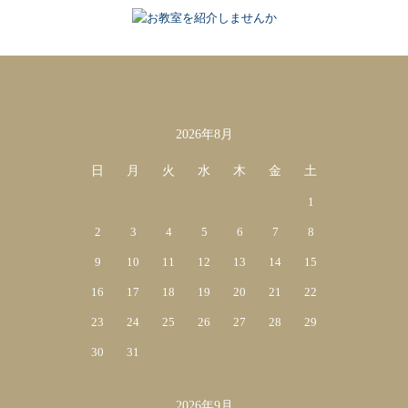
2026年8月
カレンダー
日
月
火
水
木
金
土
1
2
3
4
5
6
7
8
9
10
11
12
13
14
15
16
17
18
19
20
21
22
23
24
25
26
27
28
29
30
31
2026年9月