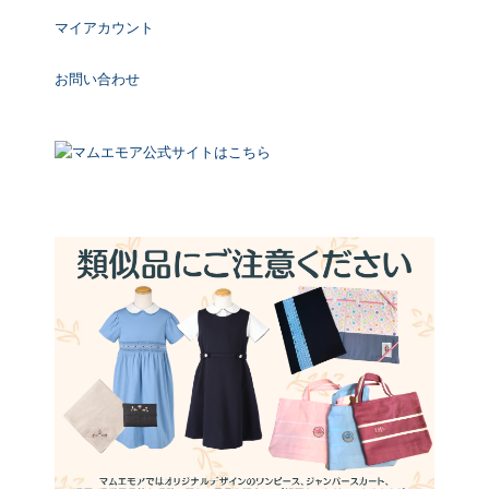
マイアカウント
お問い合わせ
マムエモア公式サイトはこちら