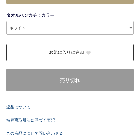
タオルハンカチ：カラー
お気に入りに追加
売り切れ
返品について
特定商取引法に基づく表記
この商品について問い合わせる