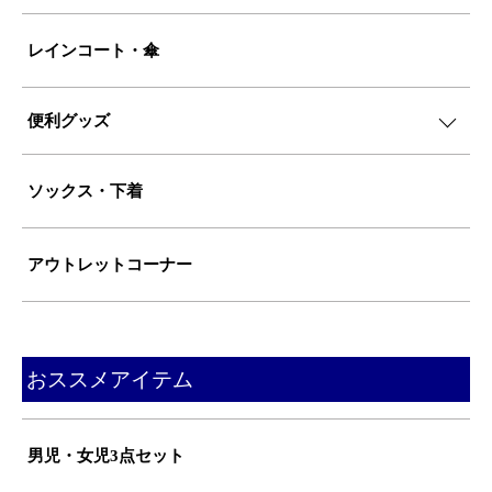
レインコート・傘
便利グッズ
ソックス・下着
アウトレットコーナー
おススメアイテム
男児・女児3点セット