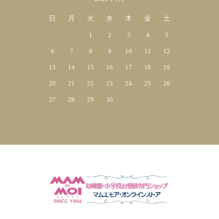
日
月
火
水
木
金
土
1
2
3
4
5
6
7
8
9
10
11
12
13
14
15
16
17
18
19
20
21
22
23
24
25
26
27
28
29
30