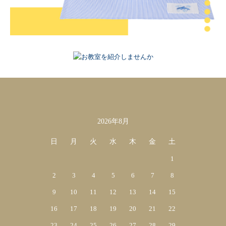
2026年8月
カレンダー
日
月
火
水
木
金
土
1
2
3
4
5
6
7
8
9
10
11
12
13
14
15
16
17
18
19
20
21
22
23
24
25
26
27
28
29