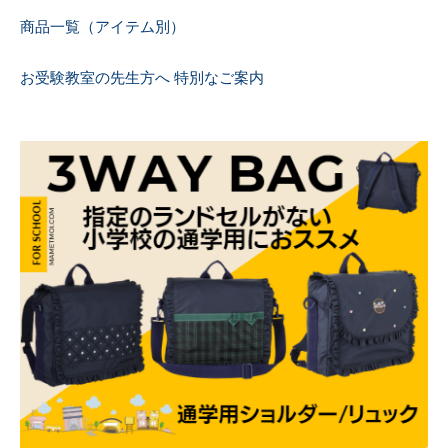
商品一覧（アイテム別）
お受験教室の先生方へ 特別なご案内