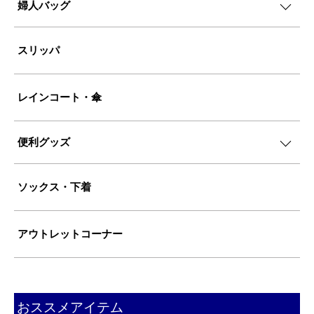
婦人バッグ
スリッパ
レインコート・傘
便利グッズ
ソックス・下着
アウトレットコーナー
おススメアイテム