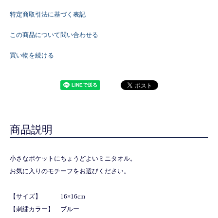
特定商取引法に基づく表記
この商品について問い合わせる
買い物を続ける
商品説明
小さなポケットにちょうどよいミニタオル。
お気に入りのモチーフをお選びください。
【サイズ】 16×16cm
【刺繍カラー】 ブルー