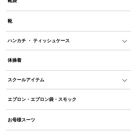
靴袋
靴
ハンカチ ・ ティッシュケース
体操着
スクールアイテム
エプロン・エプロン袋・スモック
お母様スーツ