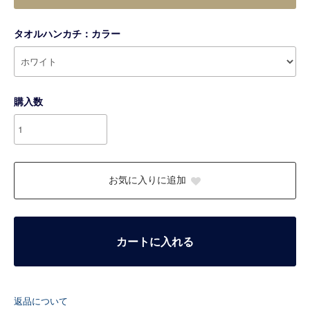
タオルハンカチ：カラー
購入数
お気に入りに追加
カートに入れる
返品について