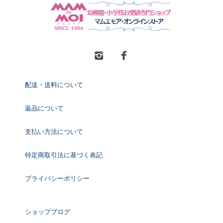
配送・送料について
返品について
支払い方法について
特定商取引法に基づく表記
プライバシーポリシー
ショップブログ