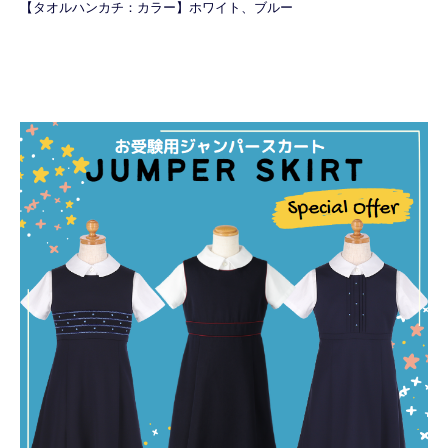
【タオルハンカチ：カラー】ホワイト、ブルー