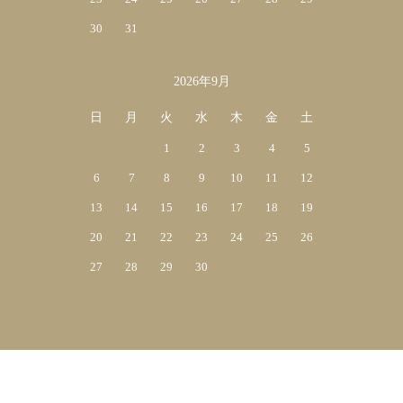
30
31
2026年9月
日
月
火
水
木
金
土
1
2
3
4
5
6
7
8
9
10
11
12
13
14
15
16
17
18
19
20
21
22
23
24
25
26
27
28
29
30