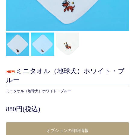
ミニタオル（地球犬）ホワイト・ブ
ルー
ミニタオル（地球犬）ホワイト・ブルー
880円(税込)
オプションの詳細情報