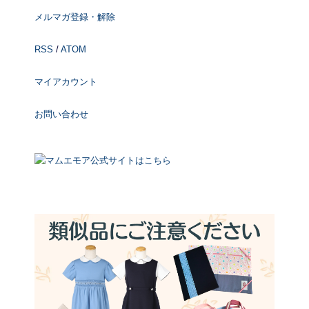
メルマガ登録・解除
RSS
/
ATOM
マイアカウント
お問い合わせ
マムエモア公式サイトはこちら