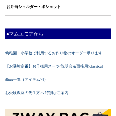
お弁当ショルダー・ポシェット
●マムエモアから
幼稚園・小学校で利用するお作り物のオーダー承ります
【お受験定番】お母様用スーツ(説明会＆面接用)classical
商品一覧（アイテム別）
お受験教室の先生方へ 特別なご案内