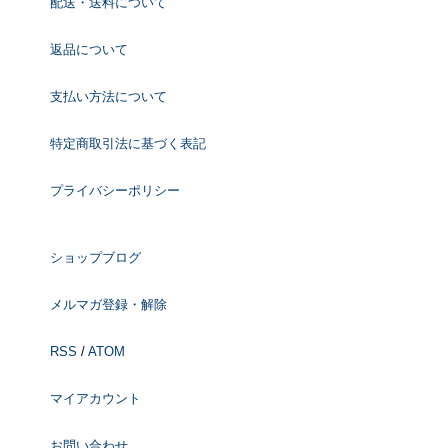
配送・送料について
返品について
支払い方法について
特定商取引法に基づく表記
プライバシーポリシー
ショップブログ
メルマガ登録・解除
RSS
/
ATOM
マイアカウント
お問い合わせ