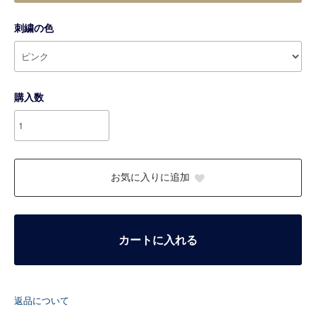
刺繍の色
購入数
お気に入りに追加
カートに入れる
返品について