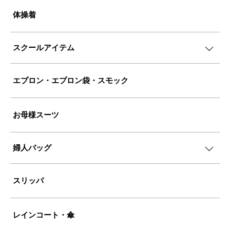
体操着
スクールアイテム
エプロン・エプロン袋・スモック
お母様スーツ
婦人バッグ
スリッパ
レインコート・傘