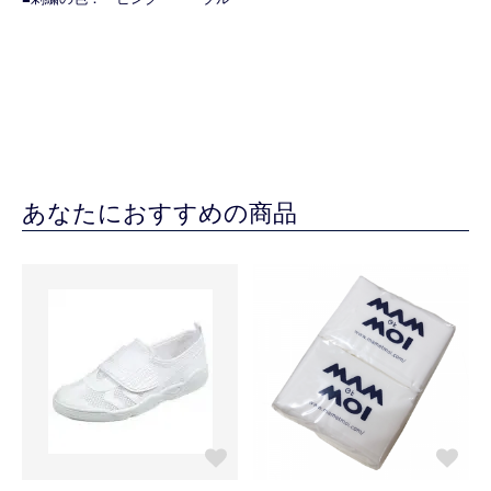
あなたにおすすめの商品