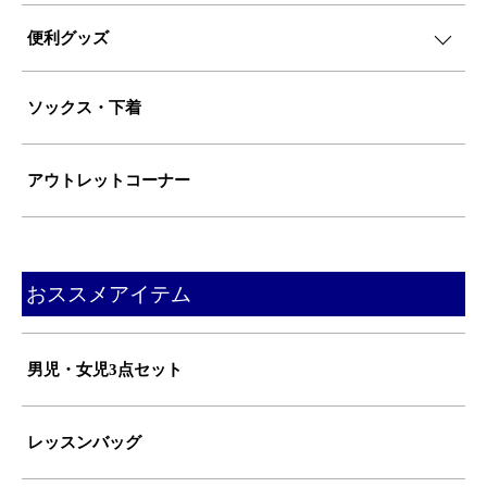
便利グッズ
ソックス・下着
アウトレットコーナー
おススメアイテム
男児・女児3点セット
レッスンバッグ