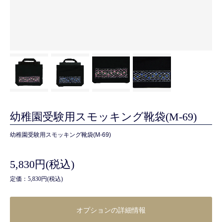
幼稚園受験用スモッキング靴袋(M-69)
幼稚園受験用スモッキング靴袋(M-69)
5,830円(税込)
定価：5,830円(税込)
オプションの詳細情報