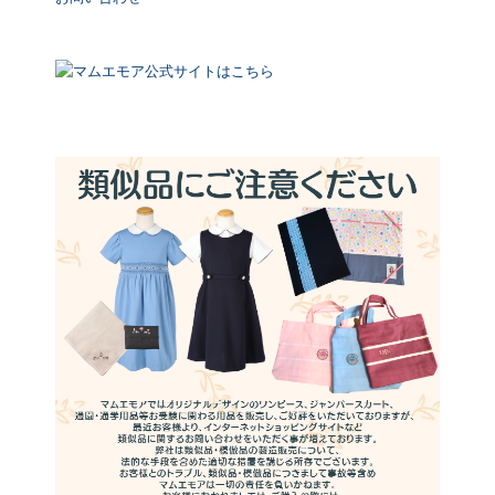
マムエモア公式サイトはこちら