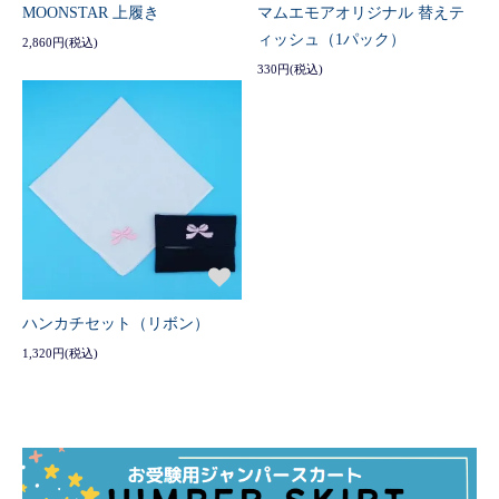
MOONSTAR 上履き
マムエモアオリジナル 替えテ
ィッシュ（1パック）
2,860円(税込)
330円(税込)
ハンカチセット（リボン）
1,320円(税込)