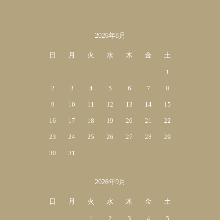
2026年8月
カレンダー
日
月
火
水
木
金
土
1
2
3
4
5
6
7
8
9
10
11
12
13
14
15
16
17
18
19
20
21
22
23
24
25
26
27
28
29
30
31
2026年9月
日
月
火
水
木
金
土
1
2
3
4
5