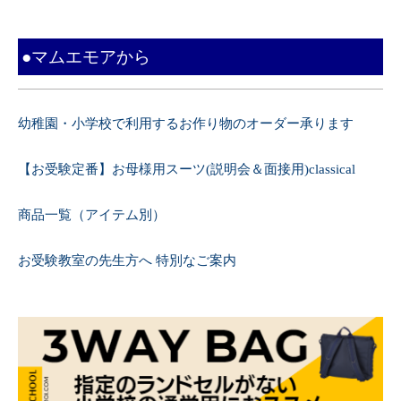
●マムエモアから
幼稚園・小学校で利用するお作り物のオーダー承ります
【お受験定番】お母様用スーツ(説明会＆面接用)classical
商品一覧（アイテム別）
お受験教室の先生方へ 特別なご案内