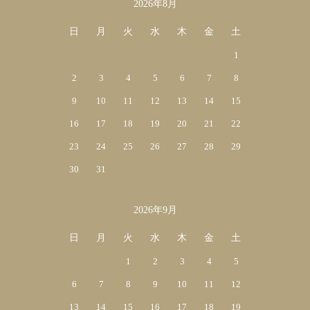
2026年8月
カレンダー
日
月
火
水
木
金
土
1
2
3
4
5
6
7
8
9
10
11
12
13
14
15
16
17
18
19
20
21
22
23
24
25
26
27
28
29
30
31
2026年9月
日
月
火
水
木
金
土
1
2
3
4
5
6
7
8
9
10
11
12
13
14
15
16
17
18
19