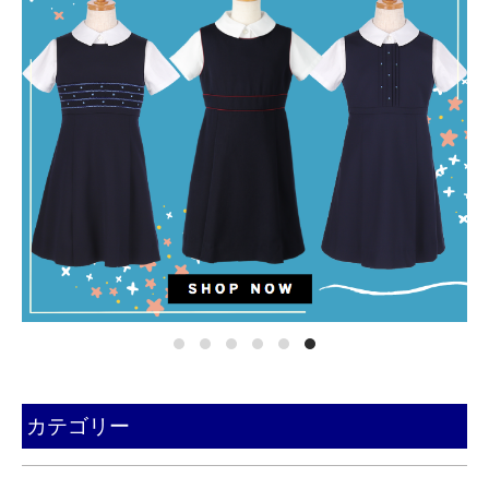
カテゴリー