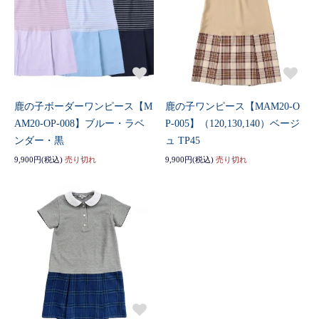
鹿の子ボーダーワンピース【M
鹿の子ワンピース【MAM20-O
AM20-OP-008】ブルー・ラベ
P-005】（120,130,140）ベージ
ンダー・黒
ュ TP45
9,900円(税込)
売り切れ
9,900円(税込)
売り切れ