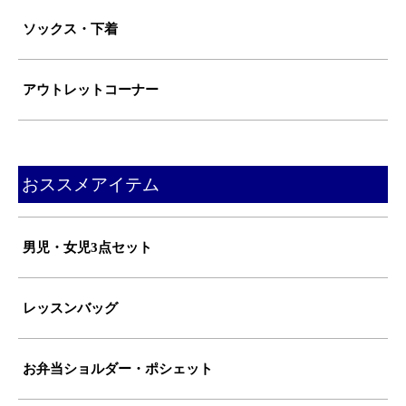
ソックス・下着
アウトレットコーナー
おススメアイテム
男児・女児3点セット
レッスンバッグ
お弁当ショルダー・ポシェット