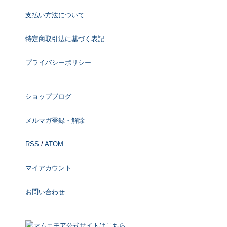
支払い方法について
特定商取引法に基づく表記
プライバシーポリシー
ショップブログ
メルマガ登録・解除
RSS
/
ATOM
マイアカウント
お問い合わせ
マムエモア公式サイトはこちら