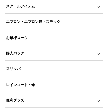
スクールアイテム
エプロン・エプロン袋・スモック
お母様スーツ
婦人バッグ
スリッパ
レインコート・傘
便利グッズ